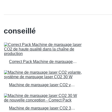
conseillé
Correct Pack Machine de marquage laser CO2 de haute qualité dans la chaîne de production
Machine de marquage laser CO2 volante, système de marquage laser CO2 30 W
Machine de marquage laser CO2 30 W de nouvelle conception - Correct Pack