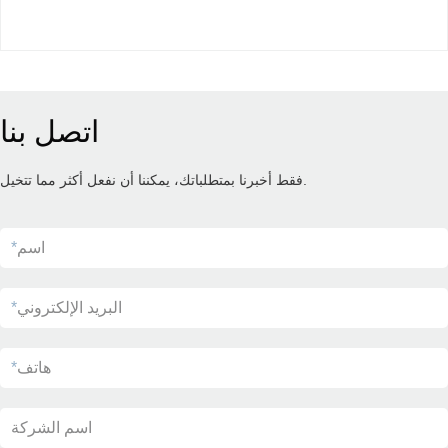
اتصل بنا
فقط أخبرنا بمتطلباتك، يمكننا أن نفعل أكثر مما تتخيل.
اسم
*
البريد الإلكتروني
*
هاتف
*
اسم الشركة