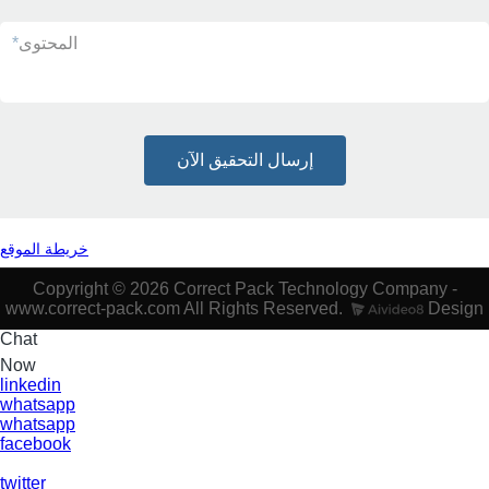
المحتوى
*
إرسال التحقيق الآن
خريطة الموقع
Copyright © 2026 Correct Pack Technology Company -
www.correct-pack.com All Rights Reserved.
Design
Chat
Now
linkedin
whatsapp
whatsapp
facebook
twitter