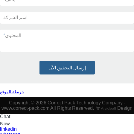
اسم الشركة
المحتوى
*
إرسال التحقيق الآن
خريطة الموقع
Copyright © 2026 Correct Pack Technology Company -
www.correct-pack.com All Rights Reserved.
Design
Chat
Now
linkedin