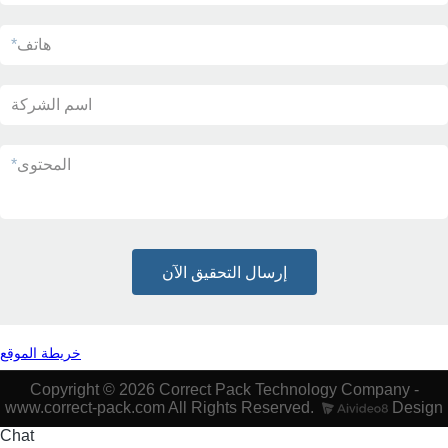
هاتف
*
اسم الشركة
المحتوى
*
إرسال التحقيق الآن
خريطة الموقع
Copyright © 2026 Correct Pack Technology Company -
www.correct-pack.com All Rights Reserved.
Design
Chat