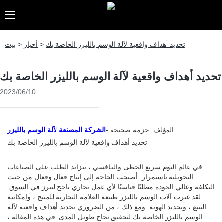
تحديد أهداف واقعية لآلة الوسم بالليزر الخاصة بك
>
أخبار
>
بيت
تحديد أهداف واقعية لآلة الوسم بالليزر الخاصة بك
2023/06/10
المؤلف: حزمة صحيحة -
الشركة المصنعة لآلة الوسم بالليزر
تحديد أهداف واقعية لآلة الوسم بالليزر الخاصة بك
في عالم اليوم سريع الخطى والتنافسي ، يتزايد الطلب على الصناعات
التحويلية باستمرار. أصبحت الحاجة إلى إنتاج فعال وفعال من حيث
التكلفة وعالي الجودة مطلبًا قياسيًا لأي عمل تجاري ناجح لتبرز في السوق.
لقد غيرت آلات الوسم بالليزر طبيعة العلامة التجارية للمنتج ، وإمكانية
التتبع ، وتحديد الهوية. ومع ذلك ، من الضروري تحديد أهداف واقعية لآلة
الوسم بالليزر الخاصة بك لتحقيق نجاح طويل المدى. في هذه المقالة ،