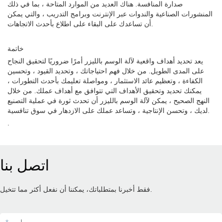
صدارة المنافسة. هناك العديد من الموارد المتاحة ، بما في ذلك
المنشورات الصناعية والندوات عبر الإنترنت وبرامج التدريب ، والتي يمكن
أن تساعدك على البقاء على اطلاع بأحدث الاتجاهات.
خاتمة
يعد تحديد أهداف واقعية لآلة الوسم بالليزر أمرًا ضروريًا لتحقيق النجاح
على المدى الطويل. من خلال فهم احتياجاتك ، وتحديد القيود ، وتحسين
الكفاءة ، وتعظيم عائد الاستثمار ، ومواصلة تعليمك بأحدث التطورات ،
يمكنك تحديد وتحقيق الأهداف التي تتوافق مع أهداف عملك. من خلال
النهج الصحيح ، يمكن لآلة الوسم بالليزر أن تحدث ثورة في عملية التصنيع
لديك ، وتحسن الإنتاجية ، وتساعد عملك على الازدهار في سوق تنافسية.
.
اتصل بنا
فقط أخبرنا بمتطلباتك، يمكننا أن نفعل أكثر مما تتخيل.