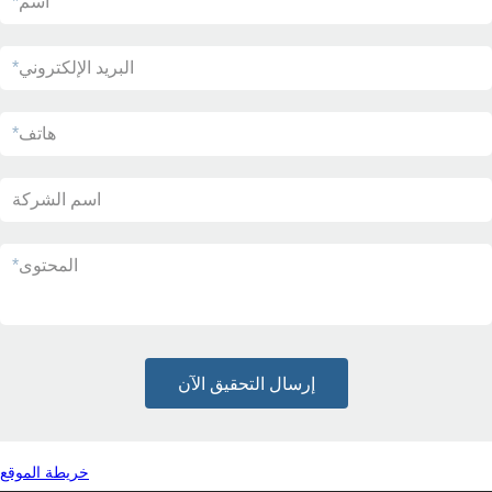
اسم
*
البريد الإلكتروني
*
هاتف
*
اسم الشركة
المحتوى
*
إرسال التحقيق الآن
خريطة الموقع