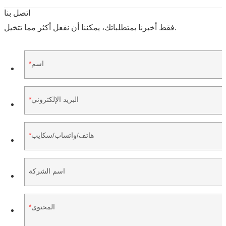
اتصل بنا
فقط أخبرنا بمتطلباتك، يمكننا أن نفعل أكثر مما تتخيل.
اسم
البريد الإلكتروني
هاتف/واتساب/سكايب
اسم الشركة
المحتوى