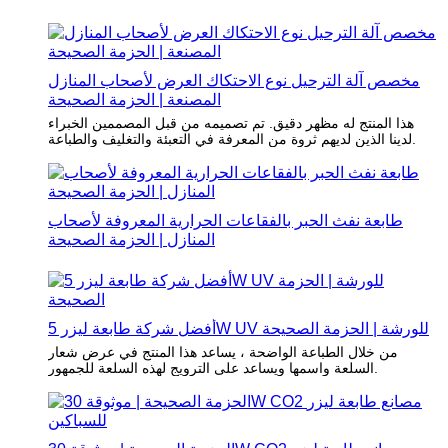
مخصص آلة الترحيل نوع الاحتكاك العرض لأصحاب المنازل
المصنعة | الحزمة الصحيحة
هذا المنتج له مظهر دقيق. تم تصميمه من قبل المصممين الخبراء
لدينا الذين لديهم ثروة من المعرفة في التعبئة والتغليف والطباعة.
طابعة نفث الحبر بالفقاعات الحرارية المعروفة لأصحاب
المنازل | الحزمة الصحيحة
أفضل شركة طابعة ليزر 5W UV للورشة | الحزمة الصحيحة
من خلال الطباعة الواضحة ، يساعد هذا المنتج في عرض شعار
السلعة واسمها ويساعد على الترويج لهذه السلعة للجمهور.