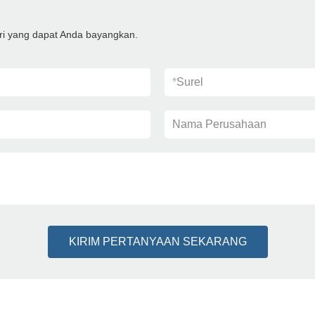
ri yang dapat Anda bayangkan.
*
Surel
Nama Perusahaan
KIRIM PERTANYAAN SEKARANG