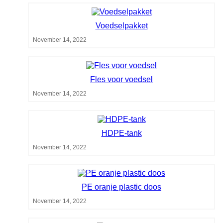
Voedselpakket
November 14, 2022
Fles voor voedsel
November 14, 2022
HDPE-tank
November 14, 2022
PE oranje plastic doos
November 14, 2022