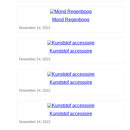
Mond Regenboog
November 14, 2022
Kunststof accessoire
November 14, 2022
Kunststof accessoire
November 14, 2022
Kunststof accessoire
November 14, 2022