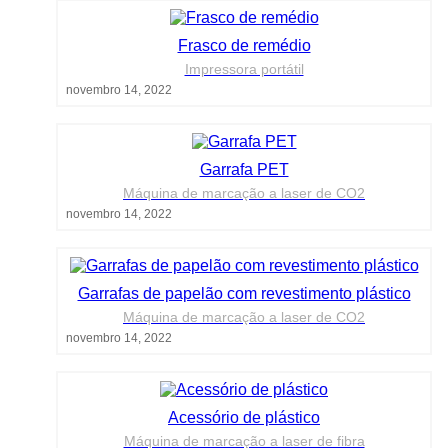
Frasco de remédio
Impressora portátil
novembro 14, 2022
Garrafa PET
Máquina de marcação a laser de CO2
novembro 14, 2022
Garrafas de papelão com revestimento plástico
Máquina de marcação a laser de CO2
novembro 14, 2022
Acessório de plástico
Máquina de marcação a laser de fibra