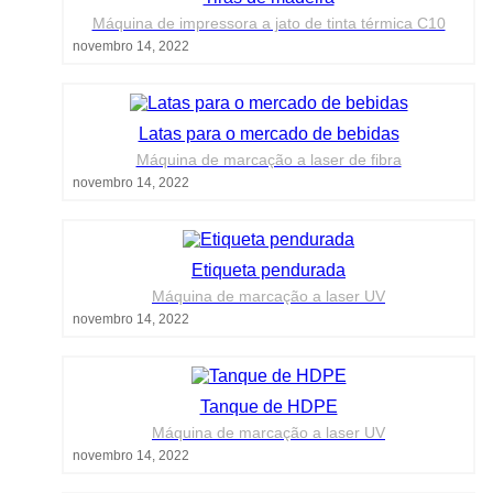
Máquina de impressora a jato de tinta térmica C10
novembro 14, 2022
Latas para o mercado de bebidas
Máquina de marcação a laser de fibra
novembro 14, 2022
Etiqueta pendurada
Máquina de marcação a laser UV
novembro 14, 2022
Tanque de HDPE
Máquina de marcação a laser UV
novembro 14, 2022