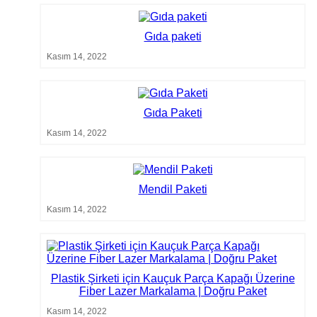
Gıda paketi
Kasım 14, 2022
Gıda Paketi
Kasım 14, 2022
Mendil Paketi
Kasım 14, 2022
Plastik Şirketi için Kauçuk Parça Kapağı Üzerine
Fiber Lazer Markalama | Doğru Paket
Kasım 14, 2022