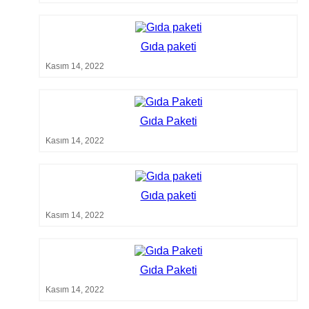
Gıda paketi
Kasım 14, 2022
Gıda Paketi
Kasım 14, 2022
Gıda paketi
Kasım 14, 2022
Gıda Paketi
Kasım 14, 2022