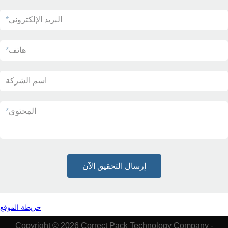
البريد الإلكتروني
*
هاتف
*
اسم الشركة
المحتوى
*
إرسال التحقيق الآن
خريطة الموقع
Copyright © 2026 Correct Pack Technology Company -