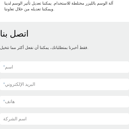
آلة الوسم بالليزر مختلطة للاستخدام. يمكننا تعديل تأثير الوسم لدينا
ويمكننا تعديله من خلال تعاوننا.
اتصل بنا
فقط أخبرنا بمتطلباتك، يمكننا أن نفعل أكثر مما تتخيل.
اسم
*
البريد الإلكتروني
*
هاتف
*
اسم الشركة