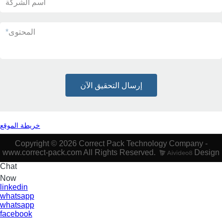
اسم الشركة
المحتوى
*
إرسال التحقيق الآن
خريطة الموقع
Copyright © 2026 Correct Pack Technology Company -
www.correct-pack.com All Rights Reserved.
Design
Chat
Now
linkedin
whatsapp
whatsapp
facebook