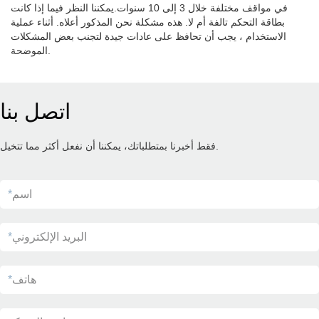
في مواقف مختلفة خلال 3 إلى 10 سنوات.يمكننا النظر فيما إذا كانت
بطاقة التحكم تالفة أم لا. هذه مشكلة نحن المذكور أعلاه. أثناء عملية
الاستخدام ، يجب أن تحافظ على عادات جيدة لتجنب بعض المشكلات
الموضحة.
اتصل بنا
فقط أخبرنا بمتطلباتك، يمكننا أن نفعل أكثر مما تتخيل.
اسم
*
البريد الإلكتروني
*
هاتف
*