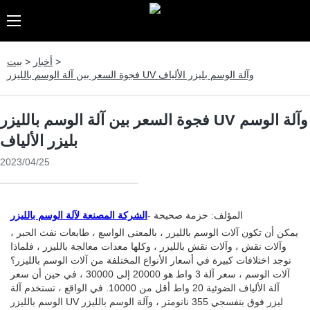
>
أخبار
>
بيت
فجوة السعر بين آلة الوسم بالليزر UV وآلة الوسم بليزر الألياف
فجوة السعر بين آلة الوسم بالليزر UV وآلة الوسم
بليزر الألياف
2023/04/25
المؤلف: حزمة صحيحة -
الشركة المصنعة لآلة الوسم بالليزر
يمكن أن تكون آلات الوسم بالليزر ، بالمعنى الواسع ، طابعات نفث الحبر ،
وآلات نقش ، وآلات نقش بالليزر ، وكلها معدات معالجة بالليزر ، فلماذا
توجد اختلافات كبيرة في أسعار الأنواع المختلفة من آلات الوسم بالليزر؟
آلات الوسم ، سعر آلة 3 واط هو 20000 إلى 30000 ، في حين أن سعر
آلة الألياف الضوئية 20 واط أقل من 10000. في الواقع ، تستخدم آلة
الوسم بالليزر UV ليزر فوق بنفسجي 355 نانومتر ، وآلة الوسم بالليزر