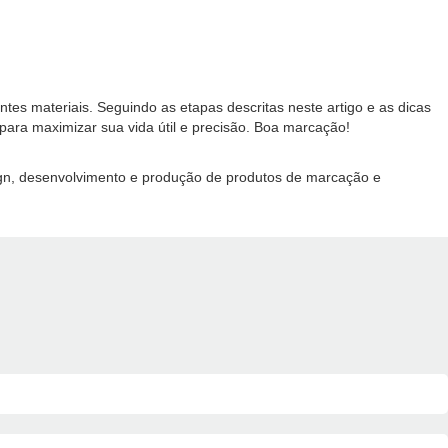
s materiais. Seguindo as etapas descritas neste artigo e as dicas
para maximizar sua vida útil e precisão. Boa marcação!
ign, desenvolvimento e produção de produtos de marcação e