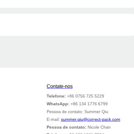
Contate-nos
Telefone:
+86 0756 725 5229
WhatsApp:
+86 134 1776 6799
Pessoa de contato: Summer Qiu
E-mail:
summer.qiu@correct-pack.com
Pessoa de contato:
Nicole Chan