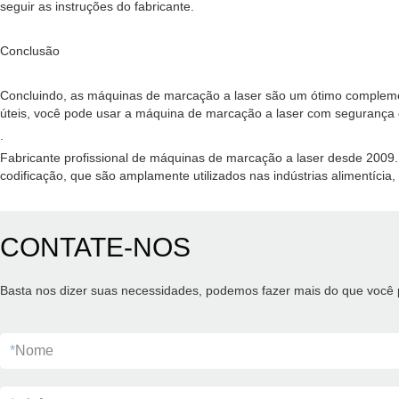
seguir as instruções do fabricante.
Conclusão
Concluindo, as máquinas de marcação a laser são um ótimo complement
úteis, você pode usar a máquina de marcação a laser com segurança e 
.
Fabricante profissional de máquinas de marcação a laser desde 2009
codificação, que são amplamente utilizados nas indústrias alimentícia,
CONTATE-NOS
Basta nos dizer suas necessidades, podemos fazer mais do que você 
*
Nome