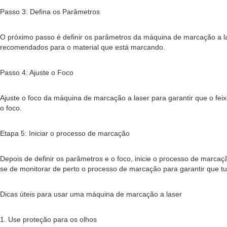
Passo 3: Defina os Parâmetros
O próximo passo é definir os parâmetros da máquina de marcação a las
recomendados para o material que está marcando.
Passo 4: Ajuste o Foco
Ajuste o foco da máquina de marcação a laser para garantir que o feix
o foco.
Etapa 5: Iniciar o processo de marcação
Depois de definir os parâmetros e o foco, inicie o processo de marcaç
se de monitorar de perto o processo de marcação para garantir que t
Dicas úteis para usar uma máquina de marcação a laser
1. Use proteção para os olhos