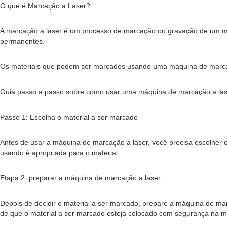
O que é Marcação a Laser?
A marcação a laser é um processo de marcação ou gravação de um mater
permanentes.
Os materiais que podem ser marcados usando uma máquina de marcação 
Guia passo a passo sobre como usar uma máquina de marcação a las
Passo 1: Escolha o material a ser marcado
Antes de usar a máquina de marcação a laser, você precisa escolher 
usando é apropriada para o material.
Etapa 2: preparar a máquina de marcação a laser
Depois de decidir o material a ser marcado, prepare a máquina de marc
de que o material a ser marcado esteja colocado com segurança na 