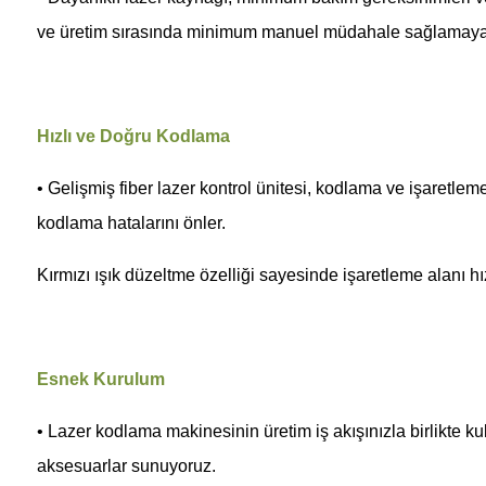
ve üretim sırasında minimum manuel müdahale sağlamaya 
Hızlı ve Doğru Kodlama
• Gelişmiş fiber lazer kontrol ünitesi, kodlama ve işaretleme
kodlama hatalarını önler.
Kırmızı ışık düzeltme özelliği sayesinde işaretleme alanı hız
Esnek Kurulum
• Lazer kodlama makinesinin üretim iş akışınızla birlikte ku
aksesuarlar sunuyoruz.