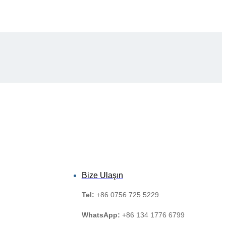
Bize Ulaşın
Tel:
+86 0756 725 5229
WhatsApp:
+86 134 1776 6799