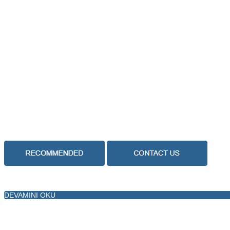
DEVAMINI OKU