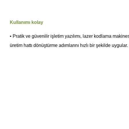
Kullanımı kolay
• Pratik ve güvenilir işletim yazılımı, lazer kodlama makine
üretim hattı dönüştürme adımlarını hızlı bir şekilde uygular.