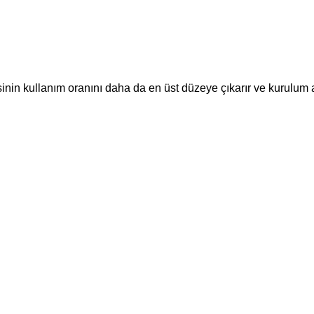
sinin kullanım oranını daha da en üst düzeye çıkarır ve kurulum 