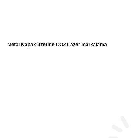
Metal Kapak üzerine CO2 Lazer markalama