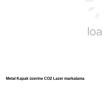
Metal Kapak üzerine CO2 Lazer markalama