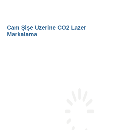
Cam Şişe Üzerine CO2 Lazer
Markalama