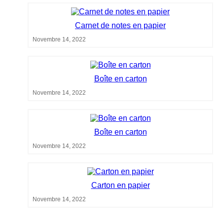
Carnet de notes en papier
Novembre 14, 2022
Boîte en carton
Novembre 14, 2022
Boîte en carton
Novembre 14, 2022
Carton en papier
Novembre 14, 2022