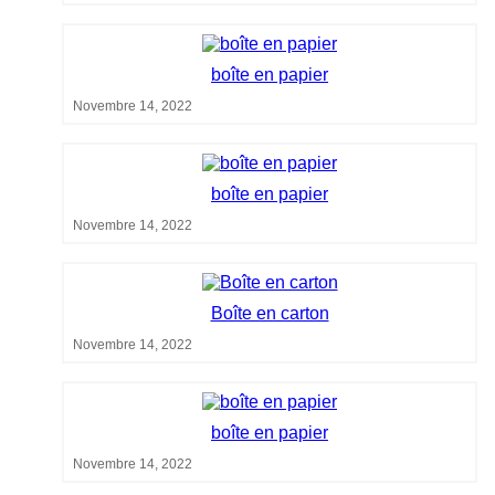
boîte en papier
Novembre 14, 2022
boîte en papier
Novembre 14, 2022
Boîte en carton
Novembre 14, 2022
boîte en papier
Novembre 14, 2022