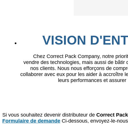
VISION D'EN
Chez Correct Pack Company, notre priori
vendre des technologies, mais aussi de bâtir 
nos clients. Nous nous efforçons de compr
collaborer avec eux pour les aider à accroître le
leurs performances et assurer 
Si vous souhaitez devenir distributeur de
Correct Pack
Formulaire de demande
Ci-dessous, envoyez-le-nous 