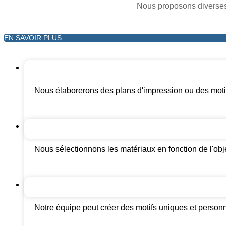
Nous proposons diverses 
EN SAVOIR PLUS
Nous élaborerons des plans d'impression ou des motif
Nous sélectionnons les matériaux en fonction de l'obje
Notre équipe peut créer des motifs uniques et personna