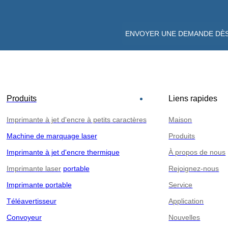
ENVOYER UNE DEMANDE DÈ
Produits
Liens rapides
Imprimante à jet d'encre à petits caractères
Maison
Machine de marquage laser
Produits
Imprimante à jet d'encre thermique
À propos de nous
Imprimante laser
portable
Rejoignez-nous
Imprimante portable
Service
Téléavertisseur
Application
Convoyeur
Nouvelles