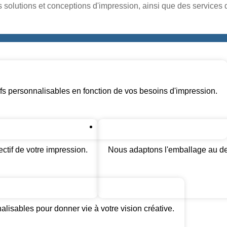
solutions et conceptions d'impression, ainsi que des services d
s personnalisables en fonction de vos besoins d'impression.
ctif de votre impression.
Nous adaptons l'emballage au de
lisables pour donner vie à votre vision créative.