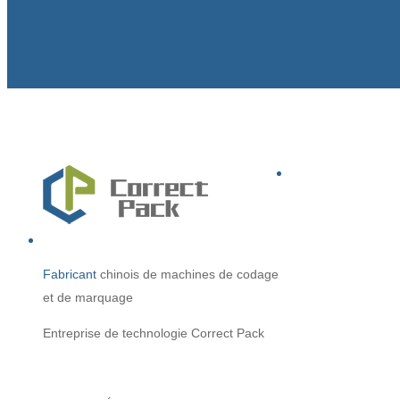
Fabricant
chinois
de machines de codage
et de marquage
Entreprise de technologie Correct Pack