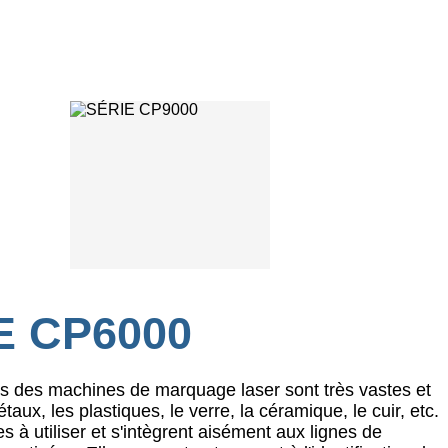
E CP6000
ns des machines de marquage laser sont très vastes et
taux, les plastiques, le verre, la céramique, le cuir, etc.
les à utiliser et s'intègrent aisément aux lignes de