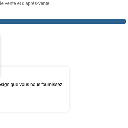
e vente et d'après-vente.
sign que vous nous fournissez.