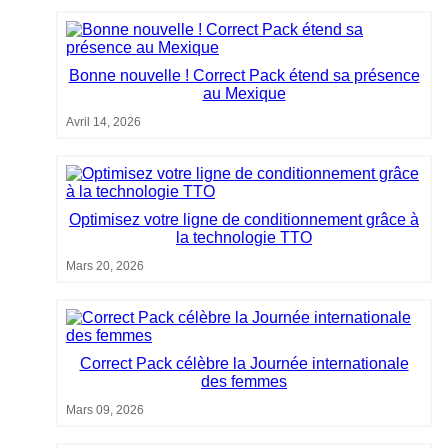
Bonne nouvelle ! Correct Pack étend sa présence
au Mexique
Avril 14, 2026
Optimisez votre ligne de conditionnement grâce à
la technologie TTO
Mars 20, 2026
Correct Pack célèbre la Journée internationale
des femmes
Mars 09, 2026