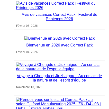
Avis de vacances Correct Pack | Festival du
Printemps 2026
Février 05, 2026
Bienvenue en 2026 avec Correct Pack
Février 04, 2026
Voyage à Chengdu et Jiuzhaigou – Au contact de
la nature et de l’esprit d’équipe
Novembre 13, 2025