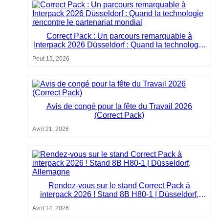
Correct Pack : Un parcours remarquable à
Interpack 2026 Düsseldorf : Quand la technologie
rencontre le partenariat mondial
Peut 15, 2026
Avis de congé pour la fête du Travail 2026
(Correct Pack)
Avril 21, 2026
Rendez-vous sur le stand Correct Pack à
interpack 2026 ! Stand 8B H80-1 | Düsseldorf,
Allemagne
Avril 14, 2026