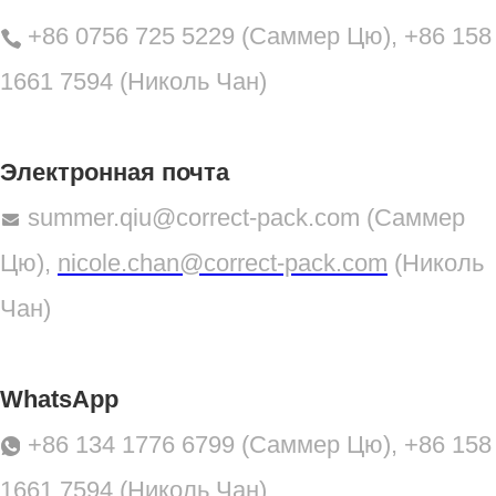
+86 0756 725 5229 (Саммер Цю), +86 158
1661 7594 (Николь Чан)
Электронная почта
summer.qiu@correct-pack.com (Саммер
Цю),
nicole.chan@correct-pack.com
(Николь
Чан)
WhatsApp
+86 134 1776 6799 (Саммер Цю), +86 158
1661 7594 (Николь Чан)