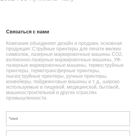
Связаться с нами
Компания объединяет дизайн и продажи, основная
продукция:
Струйные принтеры для печати мелких
символов,
лазерные маркировочные машины CO2,
волоконно-лазерные маркировочные машины, УФ-
лазерные маркировочные машины, термоструйные
принтеры, термотрансферные принтеры,
пьезоструйные принтеры,
ручные принтеры,
конвейеры, пейджинговые машины и т. д., широко
используемые в пищевой, медицинской, бытовой,
машиностроительной и других отраслях
промышленности.
имя