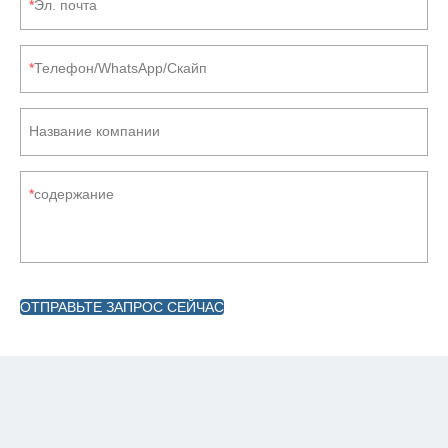
Эл. почта
Телефон/WhatsApp/Скайп
Название компании
содержание
ОТПРАВЬТЕ ЗАПРОС СЕЙЧАС