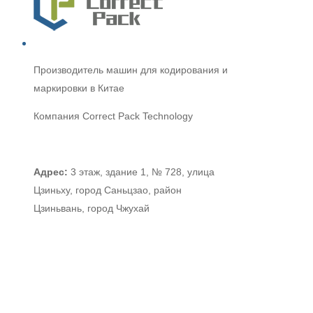
Производитель машин для кодирования и
маркировки
в Китае
Компания Correct Pack Technology
Адрес:
3 этаж, здание 1, № 728, улица
Цзиньху, город Саньцзао, район
Цзиньвань, город Чжухай