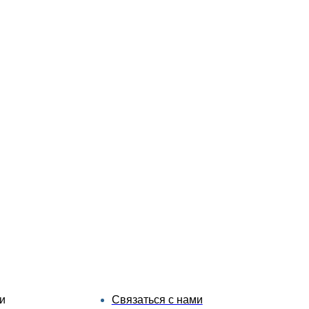
и
Связаться с нами