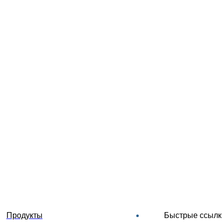
Продукты
Быстрые ссылк