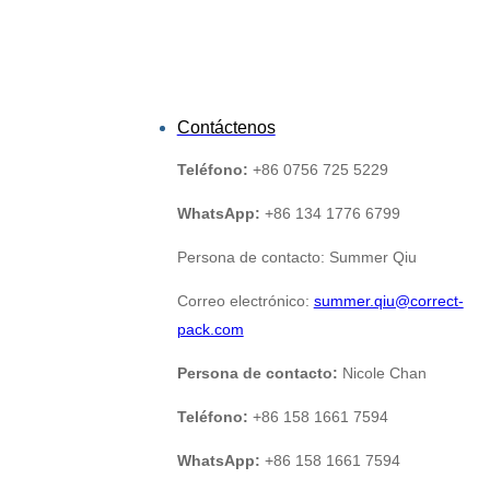
Contáctenos
Teléfono:
+86 0756 725 5229
WhatsApp:
+86 134 1776 6799
Persona de contacto: Summer Qiu
Correo electrónico:
summer.qiu@correct-
pack.com
Persona de contacto:
Nicole Chan
Teléfono:
+86 158 1661 7594
WhatsApp:
+86 158 1661 7594