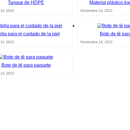
Tanque de HDPE
Material plástico tr
14, 2022
Noviembre 14, 2022
ella para el cuidado de la piel
Bote de té par
14, 2022
Noviembre 14, 2022
Bote de té para paquete
14, 2022