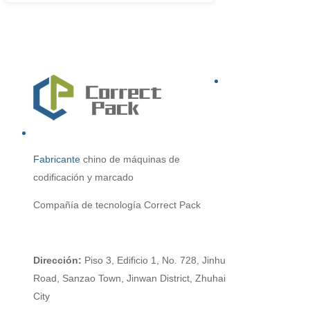
Fabricante
chino
de máquinas de
codificación y marcado
Compañía de tecnología Correct Pack
Dirección:
Piso 3, Edificio 1, No. 728, Jinhu
Road, Sanzao Town, Jinwan District, Zhuhai
City