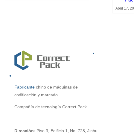
Abril 17, 2
Fabricante
chino
de máquinas de
codificación y marcado
Compañía de tecnología Correct Pack
Dirección:
Piso 3, Edificio 1, No. 728, Jinhu