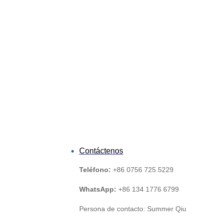
Contáctenos
Teléfono:
+86 0756 725 5229
WhatsApp:
+86 134 1776 6799
Persona de contacto: Summer Qiu