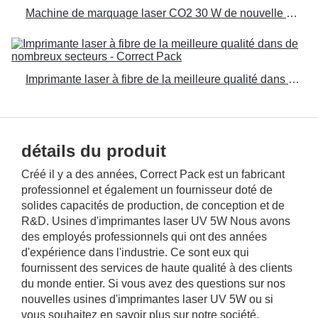
Machine de marquage laser CO2 30 W de nouvelle conception - Correct Pack
Imprimante laser à fibre de la meilleure qualité dans de nombreux secteurs - Correct Pack
détails du produit
Créé il y a des années, Correct Pack est un fabricant
professionnel et également un fournisseur doté de
solides capacités de production, de conception et de
R&D. Usines d'imprimantes laser UV 5W Nous avons
des employés professionnels qui ont des années
d'expérience dans l'industrie. Ce sont eux qui
fournissent des services de haute qualité à des clients
du monde entier. Si vous avez des questions sur nos
nouvelles usines d'imprimantes laser UV 5W ou si
vous souhaitez en savoir plus sur notre société,