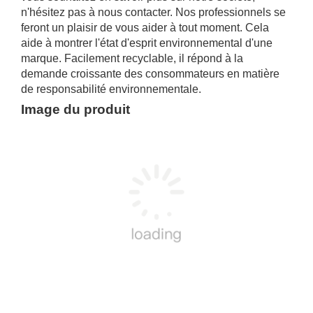
n'hésitez pas à nous contacter. Nos professionnels se
feront un plaisir de vous aider à tout moment. Cela
aide à montrer l'état d'esprit environnemental d'une
marque. Facilement recyclable, il répond à la
demande croissante des consommateurs en matière
de responsabilité environnementale.
Image du produit