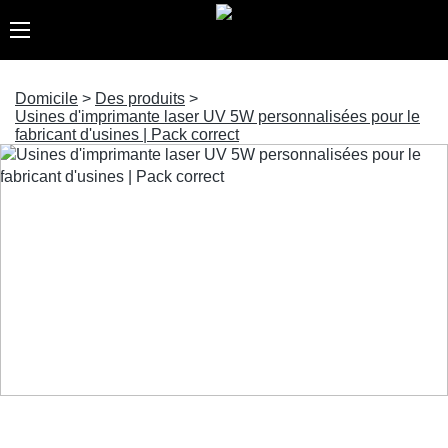
Domicile
>
Des produits
>
Usines d'imprimante laser UV 5W personnalisées pour le
fabricant d'usines | Pack correct
Usines d'imprimante laser UV 5W