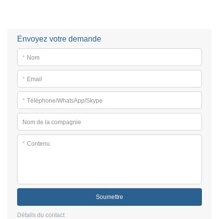
Envoyez votre demande
*
Nom
*
Email
*
Téléphone/WhatsApp/Skype
Nom de la compagnie
*
Contenu
Soumettre
Détails du contact