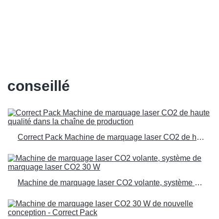
personnalisées pour le fabricant
d'usines | Pack correct
conseillé
Correct Pack Machine de marquage laser CO2 de haute qualité dans la chaîne de production
Machine de marquage laser CO2 volante, système de marquage laser CO2 30 W