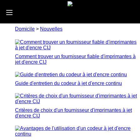
Domicile
>
Nouvelles
Comment trouver un fournisseur fiable d'imprimantes à
jet d'encre CIJ
Guide d'entretien du codeur à jet d'encre continu
Critères de choix d'un fournisseur d'imprimantes à jet
d'encre CIJ