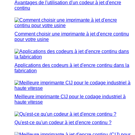
Avantages de l'utilisation d'un codeur à jet d'encre
continu
Comment choisir une imprimante à jet d'encre continu
pour votre usine
Applications des codeurs à jet d'encre continu dans la
fabrication
Meilleure imprimante CIJ pour le codage industriel à
haute vitesse
Qu'est-ce qu'un codeur à jet d'encre continu ?