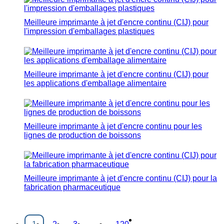
Meilleure imprimante à jet d'encre continu (CIJ) pour
l'impression d'emballages plastiques
Meilleure imprimante à jet d'encre continu (CIJ) pour
les applications d'emballage alimentaire
Meilleure imprimante à jet d'encre continu pour les
lignes de production de boissons
Meilleure imprimante à jet d'encre continu (CIJ) pour la
fabrication pharmaceutique