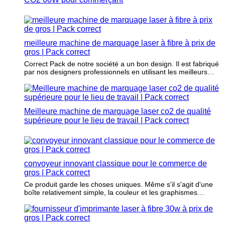
meilleure machine de marquage laser à fibre à prix de
gros | Pack correct
Correct Pack de notre société a un bon design. Il est fabriqué
par nos designers professionnels en utilisant les meilleurs
matériaux et finitions.
Meilleure machine de marquage laser co2 de qualité
supérieure pour le lieu de travail | Pack correct
convoyeur innovant classique pour le commerce de
gros | Pack correct
Ce produit garde les choses uniques. Même s'il s'agit d'une
boîte relativement simple, la couleur et les graphismes
ajoutés peuvent différencier la marchandise des concurrents.