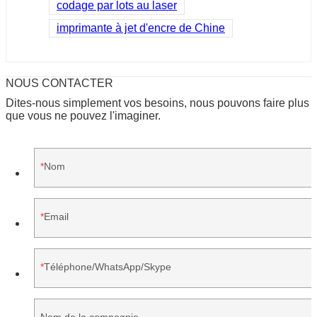
codage par lots au laser
imprimante à jet d'encre de Chine
NOUS CONTACTER
Dites-nous simplement vos besoins, nous pouvons faire plus
que vous ne pouvez l'imaginer.
Nom
Email
Téléphone/WhatsApp/Skype
Nom de la compagnie