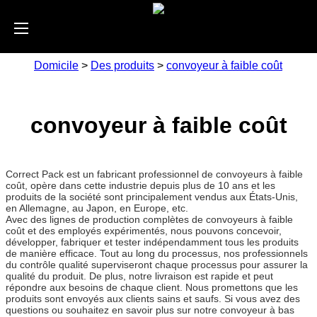
Domicile
>
Des produits
>
convoyeur à faible coût
convoyeur à faible coût
Correct Pack est un fabricant professionnel de convoyeurs à faible
coût, opère dans cette industrie depuis plus de 10 ans et les
produits de la société sont principalement vendus aux États-Unis,
en Allemagne, au Japon, en Europe, etc.
Avec des lignes de production complètes de convoyeurs à faible
coût et des employés expérimentés, nous pouvons concevoir,
développer, fabriquer et tester indépendamment tous les produits
de manière efficace. Tout au long du processus, nos professionnels
du contrôle qualité superviseront chaque processus pour assurer la
qualité du produit. De plus, notre livraison est rapide et peut
répondre aux besoins de chaque client. Nous promettons que les
produits sont envoyés aux clients sains et saufs. Si vous avez des
questions ou souhaitez en savoir plus sur notre convoyeur à bas