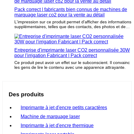
Pack correct | fabricants bien connus de machines de
marquage laser co2 pour la vente au détail
L'impression sur ce produit permet d'afficher des informations
supplémentaires, telles que des contacts, des photos et des
slogans. Grâce à cela, les clients peuvent obtenir des
informations sur les articles emballés.
Entreprise d'imprimante laser CO2 personnalisée 30W
pour l'irrigation Fabricant | Pack correct
Ce produit peut avoir un effet sur le subconscient. Il convainc
les gens de lire le contenu avec une apparence attrayante.
Des produits
Imprimante à jet d'encre petits caractères
Machine de marquage laser
Imprimante à jet d'encre thermique