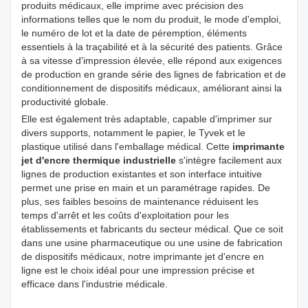
produits médicaux, elle imprime avec précision des
informations telles que le nom du produit, le mode d'emploi,
le numéro de lot et la date de péremption, éléments
essentiels à la traçabilité et à la sécurité des patients. Grâce
à sa vitesse d'impression élevée, elle répond aux exigences
de production en grande série des lignes de fabrication et de
conditionnement de dispositifs médicaux, améliorant ainsi la
productivité globale.
Elle est également très adaptable, capable d'imprimer sur
divers supports, notamment le papier, le Tyvek et le
plastique utilisé dans l'emballage médical. Cette
imprimante
jet d'encre thermique industrielle
s'intègre facilement aux
lignes de production existantes et son interface intuitive
permet une prise en main et un paramétrage rapides. De
plus, ses faibles besoins de maintenance réduisent les
temps d'arrêt et les coûts d'exploitation pour les
établissements et fabricants du secteur médical. Que ce soit
dans une usine pharmaceutique ou une usine de fabrication
de dispositifs médicaux, notre imprimante jet d'encre en
ligne est le choix idéal pour une impression précise et
efficace dans l'industrie médicale.