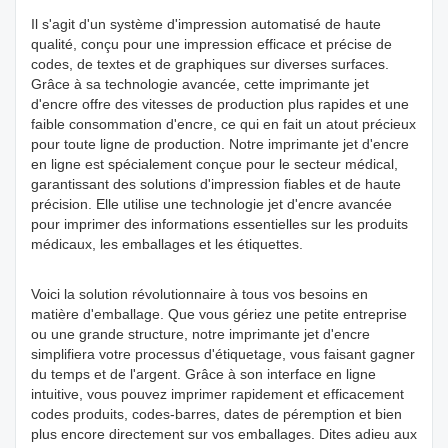
Il s'agit d'un système d'impression automatisé de haute
qualité, conçu pour une impression efficace et précise de
codes, de textes et de graphiques sur diverses surfaces.
Grâce à sa technologie avancée, cette imprimante jet
d'encre offre des vitesses de production plus rapides et une
faible consommation d'encre, ce qui en fait un atout précieux
pour toute ligne de production. Notre imprimante jet d'encre
en ligne est spécialement conçue pour le secteur médical,
garantissant des solutions d'impression fiables et de haute
précision. Elle utilise une technologie jet d'encre avancée
pour imprimer des informations essentielles sur les produits
médicaux, les emballages et les étiquettes.
Voici la solution révolutionnaire à tous vos besoins en
matière d'emballage. Que vous gériez une petite entreprise
ou une grande structure, notre imprimante jet d'encre
simplifiera votre processus d'étiquetage, vous faisant gagner
du temps et de l'argent. Grâce à son interface en ligne
intuitive, vous pouvez imprimer rapidement et efficacement
codes produits, codes-barres, dates de péremption et bien
plus encore directement sur vos emballages. Dites adieu aux