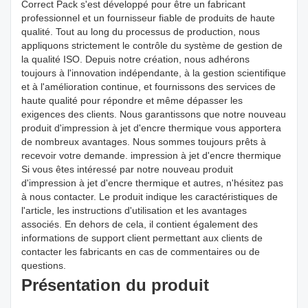
Correct Pack s'est développé pour être un fabricant
professionnel et un fournisseur fiable de produits de haute
qualité. Tout au long du processus de production, nous
appliquons strictement le contrôle du système de gestion de
la qualité ISO. Depuis notre création, nous adhérons
toujours à l'innovation indépendante, à la gestion scientifique
et à l'amélioration continue, et fournissons des services de
haute qualité pour répondre et même dépasser les
exigences des clients. Nous garantissons que notre nouveau
produit d'impression à jet d'encre thermique vous apportera
de nombreux avantages. Nous sommes toujours prêts à
recevoir votre demande. impression à jet d'encre thermique
Si vous êtes intéressé par notre nouveau produit
d'impression à jet d'encre thermique et autres, n'hésitez pas
à nous contacter. Le produit indique les caractéristiques de
l'article, les instructions d'utilisation et les avantages
associés. En dehors de cela, il contient également des
informations de support client permettant aux clients de
contacter les fabricants en cas de commentaires ou de
questions.
Présentation du produit