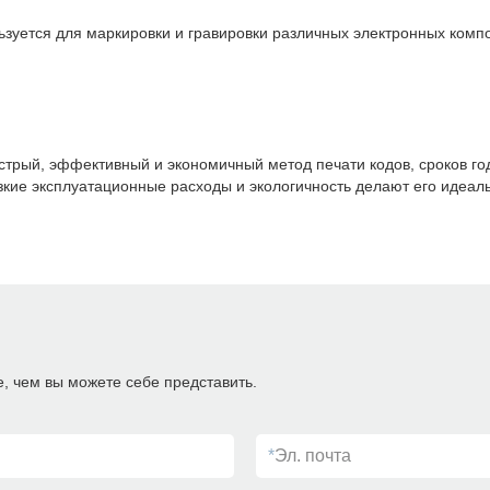
зуется для маркировки и гравировки различных электронных компо
стрый, эффективный и экономичный метод печати кодов, сроков го
изкие эксплуатационные расходы и экологичность делают его идеа
 чем вы можете себе представить.
*
Эл. почта