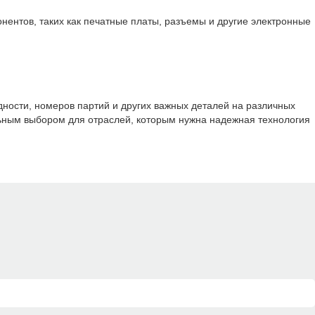
нентов, таких как печатные платы, разъемы и другие электронные
дности, номеров партий и других важных деталей на различных
льным выбором для отраслей, которым нужна надежная технология