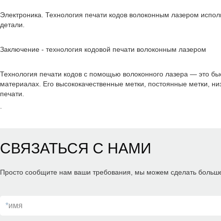
Электроника. Технология печати кодов волоконным лазером исполь
детали.
Заключение - технология кодовой печати волоконным лазером
Технология печати кодов с помощью волоконного лазера — это бы
материалах. Его высококачественные метки, постоянные метки, н
печати.
.
СВЯЗАТЬСЯ С НАМИ
Просто сообщите нам ваши требования, мы можем сделать больше,
*
имя