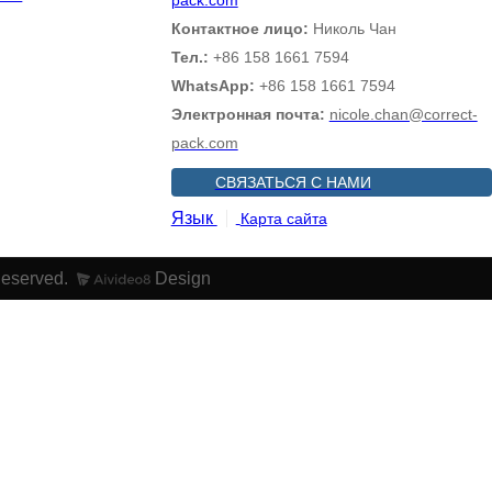
Контактное лицо:
Николь Чан
Тел.:
+86 158 1661 7594
WhatsApp:
+86 158 1661 7594
Электронная почта:
nicole.chan@correct-
pack.com
СВЯЗАТЬСЯ С НАМИ
Язык
Карта сайта
Reserved.
Design