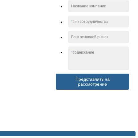
Название компании
*
Тип сотрудничества
Ваш основной рынок
*
содержание
Представлять на
рассмотрение