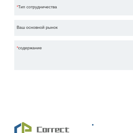
Тип сотрудничества
Ваш основной рынок
содержание