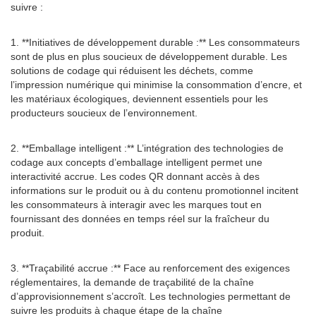
suivre :
1. **Initiatives de développement durable :** Les consommateurs
sont de plus en plus soucieux de développement durable. Les
solutions de codage qui réduisent les déchets, comme
l’impression numérique qui minimise la consommation d’encre, et
les matériaux écologiques, deviennent essentiels pour les
producteurs soucieux de l’environnement.
2. **Emballage intelligent :** L’intégration des technologies de
codage aux concepts d’emballage intelligent permet une
interactivité accrue. Les codes QR donnant accès à des
informations sur le produit ou à du contenu promotionnel incitent
les consommateurs à interagir avec les marques tout en
fournissant des données en temps réel sur la fraîcheur du
produit.
3. **Traçabilité accrue :** Face au renforcement des exigences
réglementaires, la demande de traçabilité de la chaîne
d’approvisionnement s’accroît. Les technologies permettant de
suivre les produits à chaque étape de la chaîne