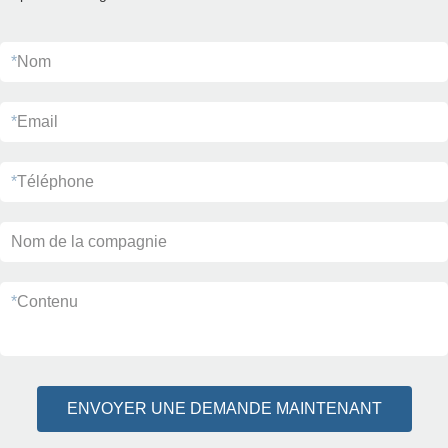
*
Nom
*
Email
*
Téléphone
Nom de la compagnie
*
Contenu
ENVOYER UNE DEMANDE MAINTENANT