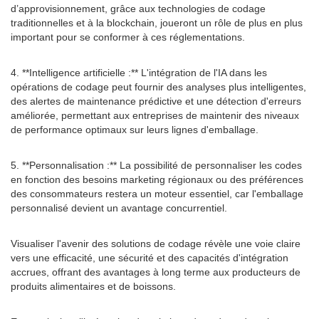
d’approvisionnement, grâce aux technologies de codage
traditionnelles et à la blockchain, joueront un rôle de plus en plus
important pour se conformer à ces réglementations.
4. **Intelligence artificielle :** L'intégration de l'IA dans les
opérations de codage peut fournir des analyses plus intelligentes,
des alertes de maintenance prédictive et une détection d'erreurs
améliorée, permettant aux entreprises de maintenir des niveaux
de performance optimaux sur leurs lignes d'emballage.
5. **Personnalisation :** La possibilité de personnaliser les codes
en fonction des besoins marketing régionaux ou des préférences
des consommateurs restera un moteur essentiel, car l'emballage
personnalisé devient un avantage concurrentiel.
Visualiser l'avenir des solutions de codage révèle une voie claire
vers une efficacité, une sécurité et des capacités d'intégration
accrues, offrant des avantages à long terme aux producteurs de
produits alimentaires et de boissons.