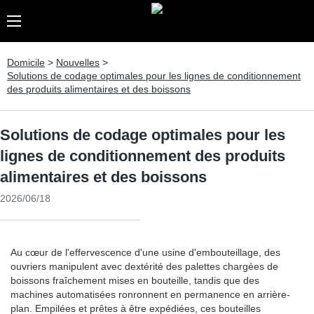
Domicile
>
Nouvelles
>
Solutions de codage optimales pour les lignes de conditionnement
des produits alimentaires et des boissons
Solutions de codage optimales pour les
lignes de conditionnement des produits
alimentaires et des boissons
2026/06/18
Au cœur de l'effervescence d'une usine d'embouteillage, des
ouvriers manipulent avec dextérité des palettes chargées de
boissons fraîchement mises en bouteille, tandis que des
machines automatisées ronronnent en permanence en arrière-
plan. Empilées et prêtes à être expédiées, ces bouteilles