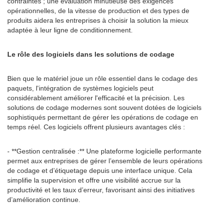
contraintes ; une évaluation minutieuse des exigences
opérationnelles, de la vitesse de production et des types de
produits aidera les entreprises à choisir la solution la mieux
adaptée à leur ligne de conditionnement.
Le rôle des logiciels dans les solutions de codage
Bien que le matériel joue un rôle essentiel dans le codage des
paquets, l'intégration de systèmes logiciels peut
considérablement améliorer l'efficacité et la précision. Les
solutions de codage modernes sont souvent dotées de logiciels
sophistiqués permettant de gérer les opérations de codage en
temps réel. Ces logiciels offrent plusieurs avantages clés :
- **Gestion centralisée :** Une plateforme logicielle performante
permet aux entreprises de gérer l’ensemble de leurs opérations
de codage et d’étiquetage depuis une interface unique. Cela
simplifie la supervision et offre une visibilité accrue sur la
productivité et les taux d’erreur, favorisant ainsi des initiatives
d’amélioration continue.