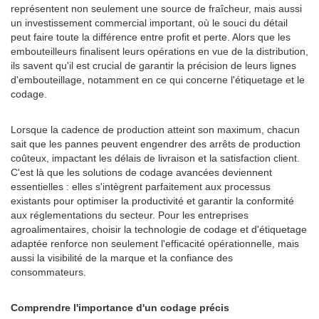
représentent non seulement une source de fraîcheur, mais aussi
un investissement commercial important, où le souci du détail
peut faire toute la différence entre profit et perte. Alors que les
embouteilleurs finalisent leurs opérations en vue de la distribution,
ils savent qu'il est crucial de garantir la précision de leurs lignes
d'embouteillage, notamment en ce qui concerne l'étiquetage et le
codage.
Lorsque la cadence de production atteint son maximum, chacun
sait que les pannes peuvent engendrer des arrêts de production
coûteux, impactant les délais de livraison et la satisfaction client.
C'est là que les solutions de codage avancées deviennent
essentielles : elles s'intègrent parfaitement aux processus
existants pour optimiser la productivité et garantir la conformité
aux réglementations du secteur. Pour les entreprises
agroalimentaires, choisir la technologie de codage et d'étiquetage
adaptée renforce non seulement l'efficacité opérationnelle, mais
aussi la visibilité de la marque et la confiance des
consommateurs.
Comprendre l'importance d'un codage précis