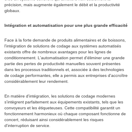
précision, mais augmente également le débit et la productivité
globaux.
Intégration et automatisation pour une plus grande efficacité
Face à la forte demande de produits alimentaires et de boissons,
l'intégration de solutions de codage aux systèmes automatisés
existants offre de nombreux avantages pour les lignes de
conditionnement. L'automatisation permet d'éliminer une grande
partie des pertes de productivité manuelles souvent présentes
dans les processus traditionnels et, associée à des technologies
de codage performantes, elle a permis aux entreprises d'accroître
considérablement leur rendement.
En matière d'intégration, les solutions de codage modernes
s'intègrent parfaitement aux équipements existants, tels que les
convoyeurs et les étiqueteuses. Cette compatibilité garantit un
fonctionnement harmonieux où chaque composant fonctionne de
concert, réduisant ainsi considérablement les risques
d'interruption de service.