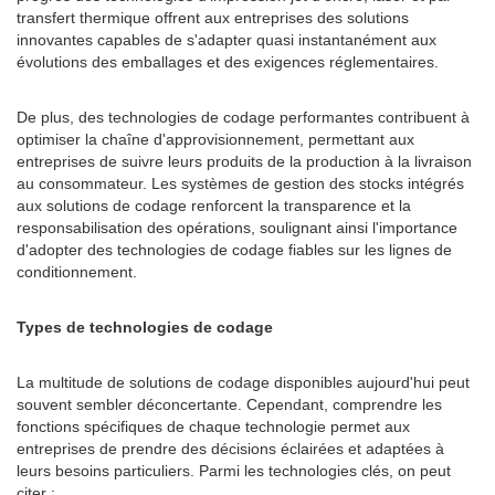
transfert thermique offrent aux entreprises des solutions
innovantes capables de s'adapter quasi instantanément aux
évolutions des emballages et des exigences réglementaires.
De plus, des technologies de codage performantes contribuent à
optimiser la chaîne d'approvisionnement, permettant aux
entreprises de suivre leurs produits de la production à la livraison
au consommateur. Les systèmes de gestion des stocks intégrés
aux solutions de codage renforcent la transparence et la
responsabilisation des opérations, soulignant ainsi l'importance
d'adopter des technologies de codage fiables sur les lignes de
conditionnement.
Types de technologies de codage
La multitude de solutions de codage disponibles aujourd'hui peut
souvent sembler déconcertante. Cependant, comprendre les
fonctions spécifiques de chaque technologie permet aux
entreprises de prendre des décisions éclairées et adaptées à
leurs besoins particuliers. Parmi les technologies clés, on peut
citer :