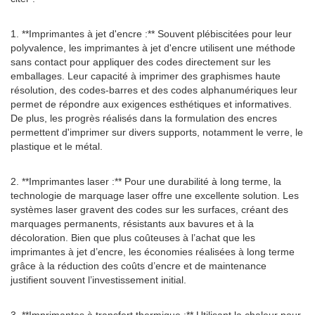
1. **Imprimantes à jet d'encre :** Souvent plébiscitées pour leur
polyvalence, les imprimantes à jet d'encre utilisent une méthode
sans contact pour appliquer des codes directement sur les
emballages. Leur capacité à imprimer des graphismes haute
résolution, des codes-barres et des codes alphanumériques leur
permet de répondre aux exigences esthétiques et informatives.
De plus, les progrès réalisés dans la formulation des encres
permettent d'imprimer sur divers supports, notamment le verre, le
plastique et le métal.
2. **Imprimantes laser :** Pour une durabilité à long terme, la
technologie de marquage laser offre une excellente solution. Les
systèmes laser gravent des codes sur les surfaces, créant des
marquages ​​permanents, résistants aux bavures et à la
décoloration. Bien que plus coûteuses à l’achat que les
imprimantes à jet d’encre, les économies réalisées à long terme
grâce à la réduction des coûts d’encre et de maintenance
justifient souvent l’investissement initial.