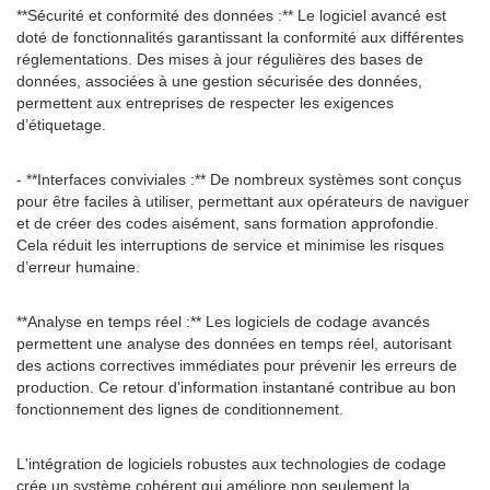
**Sécurité et conformité des données :** Le logiciel avancé est
doté de fonctionnalités garantissant la conformité aux différentes
réglementations. Des mises à jour régulières des bases de
données, associées à une gestion sécurisée des données,
permettent aux entreprises de respecter les exigences
d’étiquetage.
- **Interfaces conviviales :** De nombreux systèmes sont conçus
pour être faciles à utiliser, permettant aux opérateurs de naviguer
et de créer des codes aisément, sans formation approfondie.
Cela réduit les interruptions de service et minimise les risques
d’erreur humaine.
**Analyse en temps réel :** Les logiciels de codage avancés
permettent une analyse des données en temps réel, autorisant
des actions correctives immédiates pour prévenir les erreurs de
production. Ce retour d’information instantané contribue au bon
fonctionnement des lignes de conditionnement.
L'intégration de logiciels robustes aux technologies de codage
crée un système cohérent qui améliore non seulement la