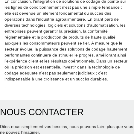
En conclusion, l'intégration de solutions de codage de pointe sur
les lignes de conditionnement n'est pas une simple tendance ;
elle est devenue un élément fondamental du succès des
opérations dans l'industrie agroalimentaire. En tirant parti de
diverses technologies, logiciels et solutions d'automatisation, les
entreprises peuvent garantir la précision, la conformité
réglementaire et la production de produits de haute qualité
auxquels les consommateurs peuvent se fier. À mesure que le
secteur évolue, la puissance des solutions de codage hautement
performantes continuera de stimuler le progrès, améliorant ainsi
l'expérience client et les résultats opérationnels. Dans un secteur
où la précision est essentielle, investir dans la technologie de
codage adéquate n'est pas seulement judicieux ; c'est
indispensable à une croissance et un succès durables.
.
NOUS CONTACTER
Dites-nous simplement vos besoins, nous pouvons faire plus que vous
ne pouvez l'imaginer.