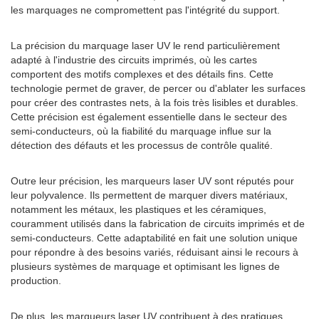
les marquages ​​ne compromettent pas l'intégrité du support.
La précision du marquage laser UV le rend particulièrement
adapté à l'industrie des circuits imprimés, où les cartes
comportent des motifs complexes et des détails fins. Cette
technologie permet de graver, de percer ou d'ablater les surfaces
pour créer des contrastes nets, à la fois très lisibles et durables.
Cette précision est également essentielle dans le secteur des
semi-conducteurs, où la fiabilité du marquage influe sur la
détection des défauts et les processus de contrôle qualité.
Outre leur précision, les marqueurs laser UV sont réputés pour
leur polyvalence. Ils permettent de marquer divers matériaux,
notamment les métaux, les plastiques et les céramiques,
couramment utilisés dans la fabrication de circuits imprimés et de
semi-conducteurs. Cette adaptabilité en fait une solution unique
pour répondre à des besoins variés, réduisant ainsi le recours à
plusieurs systèmes de marquage et optimisant les lignes de
production.
De plus, les marqueurs laser UV contribuent à des pratiques