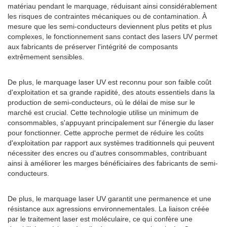
matériau pendant le marquage, réduisant ainsi considérablement
les risques de contraintes mécaniques ou de contamination. À
mesure que les semi-conducteurs deviennent plus petits et plus
complexes, le fonctionnement sans contact des lasers UV permet
aux fabricants de préserver l'intégrité de composants
extrêmement sensibles.
De plus, le marquage laser UV est reconnu pour son faible coût
d'exploitation et sa grande rapidité, des atouts essentiels dans la
production de semi-conducteurs, où le délai de mise sur le
marché est crucial. Cette technologie utilise un minimum de
consommables, s'appuyant principalement sur l'énergie du laser
pour fonctionner. Cette approche permet de réduire les coûts
d'exploitation par rapport aux systèmes traditionnels qui peuvent
nécessiter des encres ou d'autres consommables, contribuant
ainsi à améliorer les marges bénéficiaires des fabricants de semi-
conducteurs.
De plus, le marquage laser UV garantit une permanence et une
résistance aux agressions environnementales. La liaison créée
par le traitement laser est moléculaire, ce qui confère une