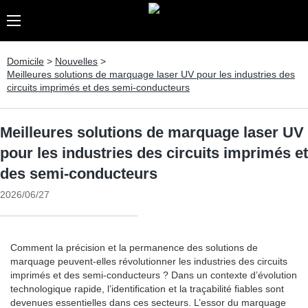
Domicile
>
Nouvelles
>
Meilleures solutions de marquage laser UV pour les industries des
circuits imprimés et des semi-conducteurs
Meilleures solutions de marquage laser UV
pour les industries des circuits imprimés et
des semi-conducteurs
2026/06/27
Comment la précision et la permanence des solutions de
marquage peuvent-elles révolutionner les industries des circuits
imprimés et des semi-conducteurs ? Dans un contexte d’évolution
technologique rapide, l’identification et la traçabilité fiables sont
devenues essentielles dans ces secteurs. L’essor du marquage