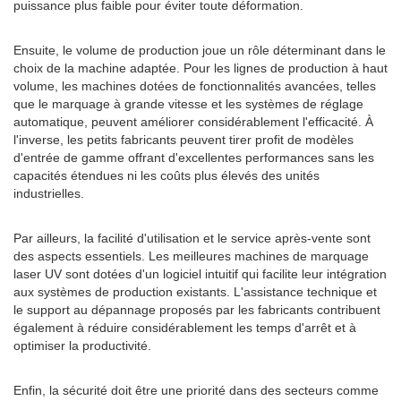
puissance plus faible pour éviter toute déformation.
Ensuite, le volume de production joue un rôle déterminant dans le
choix de la machine adaptée. Pour les lignes de production à haut
volume, les machines dotées de fonctionnalités avancées, telles
que le marquage à grande vitesse et les systèmes de réglage
automatique, peuvent améliorer considérablement l'efficacité. À
l'inverse, les petits fabricants peuvent tirer profit de modèles
d'entrée de gamme offrant d'excellentes performances sans les
capacités étendues ni les coûts plus élevés des unités
industrielles.
Par ailleurs, la facilité d'utilisation et le service après-vente sont
des aspects essentiels. Les meilleures machines de marquage
laser UV sont dotées d'un logiciel intuitif qui facilite leur intégration
aux systèmes de production existants. L'assistance technique et
le support au dépannage proposés par les fabricants contribuent
également à réduire considérablement les temps d'arrêt et à
optimiser la productivité.
Enfin, la sécurité doit être une priorité dans des secteurs comme