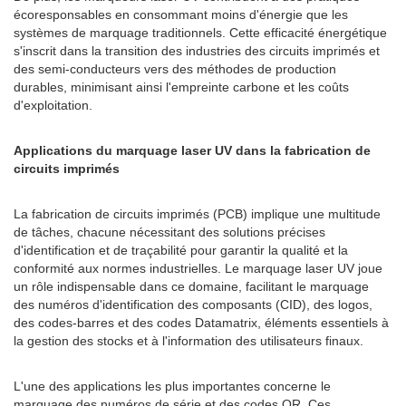
écoresponsables en consommant moins d'énergie que les
systèmes de marquage traditionnels. Cette efficacité énergétique
s'inscrit dans la transition des industries des circuits imprimés et
des semi-conducteurs vers des méthodes de production
durables, minimisant ainsi l'empreinte carbone et les coûts
d'exploitation.
Applications du marquage laser UV dans la fabrication de
circuits imprimés
La fabrication de circuits imprimés (PCB) implique une multitude
de tâches, chacune nécessitant des solutions précises
d'identification et de traçabilité pour garantir la qualité et la
conformité aux normes industrielles. Le marquage laser UV joue
un rôle indispensable dans ce domaine, facilitant le marquage
des numéros d'identification des composants (CID), des logos,
des codes-barres et des codes Datamatrix, éléments essentiels à
la gestion des stocks et à l'information des utilisateurs finaux.
L'une des applications les plus importantes concerne le
marquage des numéros de série et des codes QR. Ces