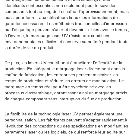
identifiants sont essentiels non seulement pour le suivi des
composants tout au long de la chaîne d'approvisionnement, mais
aussi pour fournir aux utilisateurs finaux les informations de
garantie nécessaires. Les méthodes traditionnelles d'impression
ou d'étiquetage peuvent s'user et devenir illisibles avec le temps ;
à l'inverse, le marquage laser UV résiste aux conditions
environnementales difficiles et conserve sa netteté pendant toute
la durée de vie du produit.
De plus, les lasers UV contribuent à améliorer l'efficacité de la
production. En intégrant le marquage laser directement dans la
chaîne de fabrication, les entreprises peuvent minimiser les
temps de production et réduire les erreurs de manipulation. Le
marquage en temps réel peut être synchronisé avec les
processus d'assemblage, garantissant ainsi un marquage précis
de chaque composant sans interruption du flux de production.
La flexibilité de la technologie laser UV permet également une
personnalisation. Les fabricants peuvent s'adapter rapidement à
l'évolution des conceptions ou des spécifications en modifiant les
paramètres laser ou les logiciels, ce qui renforce leur agilité sur