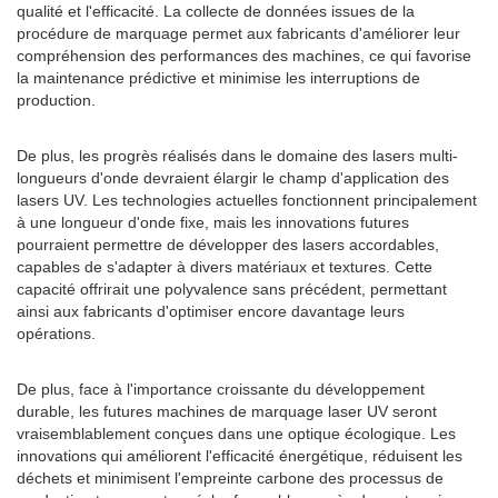
qualité et l'efficacité. La collecte de données issues de la
procédure de marquage permet aux fabricants d'améliorer leur
compréhension des performances des machines, ce qui favorise
la maintenance prédictive et minimise les interruptions de
production.
De plus, les progrès réalisés dans le domaine des lasers multi-
longueurs d'onde devraient élargir le champ d'application des
lasers UV. Les technologies actuelles fonctionnent principalement
à une longueur d'onde fixe, mais les innovations futures
pourraient permettre de développer des lasers accordables,
capables de s'adapter à divers matériaux et textures. Cette
capacité offrirait une polyvalence sans précédent, permettant
ainsi aux fabricants d'optimiser encore davantage leurs
opérations.
De plus, face à l'importance croissante du développement
durable, les futures machines de marquage laser UV seront
vraisemblablement conçues dans une optique écologique. Les
innovations qui améliorent l'efficacité énergétique, réduisent les
déchets et minimisent l'empreinte carbone des processus de