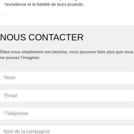
l'excellence et la fiabilité de leurs produits.
.
NOUS CONTACTER
Dites-nous simplement vos besoins, nous pouvons faire plus que vous
ne pouvez l'imaginer.
*
Nom
*
Email
*
Téléphone
Nom de la compagnie