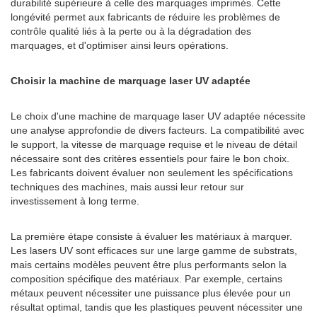
durabilité supérieure à celle des marquages ​​imprimés. Cette
longévité permet aux fabricants de réduire les problèmes de
contrôle qualité liés à la perte ou à la dégradation des
marquages, et d'optimiser ainsi leurs opérations.
Choisir la machine de marquage laser UV adaptée
Le choix d'une machine de marquage laser UV adaptée nécessite
une analyse approfondie de divers facteurs. La compatibilité avec
le support, la vitesse de marquage requise et le niveau de détail
nécessaire sont des critères essentiels pour faire le bon choix.
Les fabricants doivent évaluer non seulement les spécifications
techniques des machines, mais aussi leur retour sur
investissement à long terme.
La première étape consiste à évaluer les matériaux à marquer.
Les lasers UV sont efficaces sur une large gamme de substrats,
mais certains modèles peuvent être plus performants selon la
composition spécifique des matériaux. Par exemple, certains
métaux peuvent nécessiter une puissance plus élevée pour un
résultat optimal, tandis que les plastiques peuvent nécessiter une