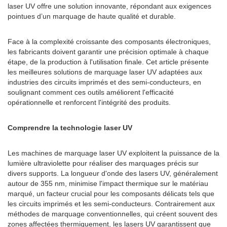
laser UV offre une solution innovante, répondant aux exigences
pointues d’un marquage de haute qualité et durable.
Face à la complexité croissante des composants électroniques,
les fabricants doivent garantir une précision optimale à chaque
étape, de la production à l'utilisation finale. Cet article présente
les meilleures solutions de marquage laser UV adaptées aux
industries des circuits imprimés et des semi-conducteurs, en
soulignant comment ces outils améliorent l'efficacité
opérationnelle et renforcent l'intégrité des produits.
Comprendre la technologie laser UV
Les machines de marquage laser UV exploitent la puissance de la
lumière ultraviolette pour réaliser des marquages ​​précis sur
divers supports. La longueur d'onde des lasers UV, généralement
autour de 355 nm, minimise l'impact thermique sur le matériau
marqué, un facteur crucial pour les composants délicats tels que
les circuits imprimés et les semi-conducteurs. Contrairement aux
méthodes de marquage conventionnelles, qui créent souvent des
zones affectées thermiquement, les lasers UV garantissent que