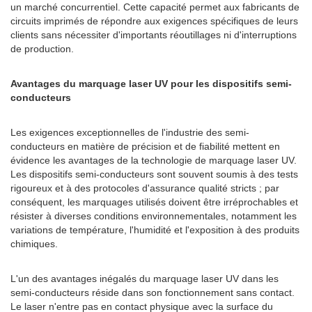
un marché concurrentiel. Cette capacité permet aux fabricants de
circuits imprimés de répondre aux exigences spécifiques de leurs
clients sans nécessiter d'importants réoutillages ni d'interruptions
de production.
Avantages du marquage laser UV pour les dispositifs semi-
conducteurs
Les exigences exceptionnelles de l'industrie des semi-
conducteurs en matière de précision et de fiabilité mettent en
évidence les avantages de la technologie de marquage laser UV.
Les dispositifs semi-conducteurs sont souvent soumis à des tests
rigoureux et à des protocoles d'assurance qualité stricts ; par
conséquent, les marquages ​​utilisés doivent être irréprochables et
résister à diverses conditions environnementales, notamment les
variations de température, l'humidité et l'exposition à des produits
chimiques.
L'un des avantages inégalés du marquage laser UV dans les
semi-conducteurs réside dans son fonctionnement sans contact.
Le laser n'entre pas en contact physique avec la surface du