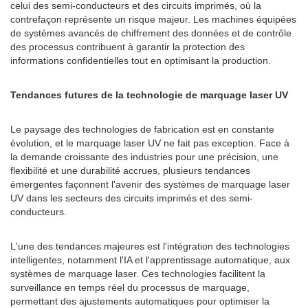
celui des semi-conducteurs et des circuits imprimés, où la
contrefaçon représente un risque majeur. Les machines équipées
de systèmes avancés de chiffrement des données et de contrôle
des processus contribuent à garantir la protection des
informations confidentielles tout en optimisant la production.
Tendances futures de la technologie de marquage laser UV
Le paysage des technologies de fabrication est en constante
évolution, et le marquage laser UV ne fait pas exception. Face à
la demande croissante des industries pour une précision, une
flexibilité et une durabilité accrues, plusieurs tendances
émergentes façonnent l'avenir des systèmes de marquage laser
UV dans les secteurs des circuits imprimés et des semi-
conducteurs.
L'une des tendances majeures est l'intégration des technologies
intelligentes, notamment l'IA et l'apprentissage automatique, aux
systèmes de marquage laser. Ces technologies facilitent la
surveillance en temps réel du processus de marquage,
permettant des ajustements automatiques pour optimiser la