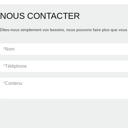
NOUS CONTACTER
Dites-nous simplement vos besoins, nous pouvons faire plus que vous 
*
Nom
*
Téléphone
*
Contenu