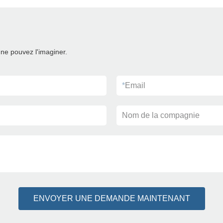
ne pouvez l'imaginer.
*
Email
Nom de la compagnie
ENVOYER UNE DEMANDE MAINTENANT