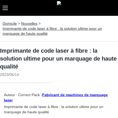
Domicile
>
Nouvelles
>
Imprimante de code laser à fibre : la solution ultime pour un
marquage de haute qualité
Imprimante de code laser à fibre : la
solution ultime pour un marquage de haute
qualité
2023/06/14
Auteur : Correct Pack -
Fabricant de machines de marquage
laser
Imprimante de code laser à fibre : la solution ultime pour un
marquage de haute qualité