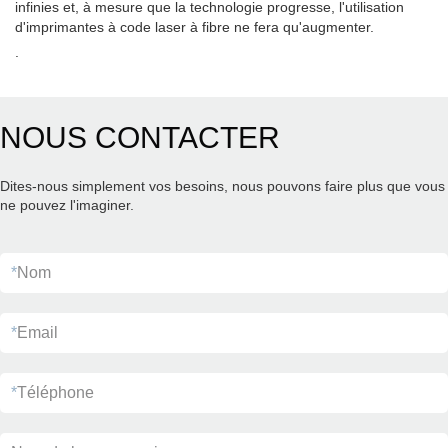
infinies et, à mesure que la technologie progresse, l'utilisation
d'imprimantes à code laser à fibre ne fera qu'augmenter.
.
NOUS CONTACTER
Dites-nous simplement vos besoins, nous pouvons faire plus que vous
ne pouvez l'imaginer.
*
Nom
*
Email
*
Téléphone