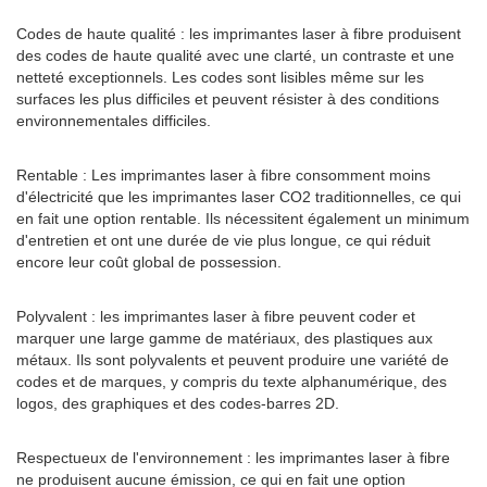
Codes de haute qualité : les imprimantes laser à fibre produisent
des codes de haute qualité avec une clarté, un contraste et une
netteté exceptionnels. Les codes sont lisibles même sur les
surfaces les plus difficiles et peuvent résister à des conditions
environnementales difficiles.
Rentable : Les imprimantes laser à fibre consomment moins
d'électricité que les imprimantes laser CO2 traditionnelles, ce qui
en fait une option rentable. Ils nécessitent également un minimum
d'entretien et ont une durée de vie plus longue, ce qui réduit
encore leur coût global de possession.
Polyvalent : les imprimantes laser à fibre peuvent coder et
marquer une large gamme de matériaux, des plastiques aux
métaux. Ils sont polyvalents et peuvent produire une variété de
codes et de marques, y compris du texte alphanumérique, des
logos, des graphiques et des codes-barres 2D.
Respectueux de l'environnement : les imprimantes laser à fibre
ne produisent aucune émission, ce qui en fait une option