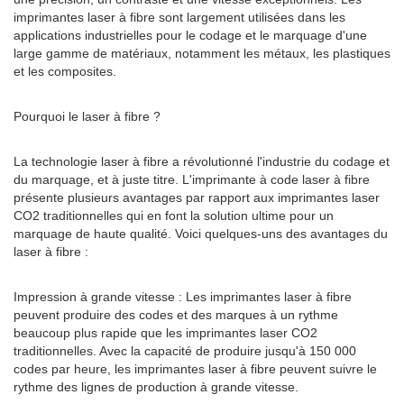
imprimantes laser à fibre sont largement utilisées dans les
applications industrielles pour le codage et le marquage d'une
large gamme de matériaux, notamment les métaux, les plastiques
et les composites.
Pourquoi le laser à fibre ?
La technologie laser à fibre a révolutionné l'industrie du codage et
du marquage, et à juste titre. L'imprimante à code laser à fibre
présente plusieurs avantages par rapport aux imprimantes laser
CO2 traditionnelles qui en font la solution ultime pour un
marquage de haute qualité. Voici quelques-uns des avantages du
laser à fibre :
Impression à grande vitesse : Les imprimantes laser à fibre
peuvent produire des codes et des marques à un rythme
beaucoup plus rapide que les imprimantes laser CO2
traditionnelles. Avec la capacité de produire jusqu'à 150 000
codes par heure, les imprimantes laser à fibre peuvent suivre le
rythme des lignes de production à grande vitesse.