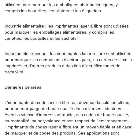
utilisées pour marquer les emballages pharmaceutiques, y
compris les bouteilles, les blisters et les étiquettes.
Industrie alimentaire : les imprimantes laser à fibre sont utilisées
pour marquer les emballages alimentaires, y compris les
canettes, les bouteilles et les sachets.
Industrie électronique : les imprimantes laser à fibre sont utilisées
pour marquer les composants électroniques, les cartes de circuits
imprimés et d'autres produits à des fins d'identification et de
traçabilité.
Dernières pensées
L'imprimante de code laser à fibre est devenue la solution ultime
pour un marquage de haute qualité dans diverses industries.
Avec sa vitesse d'impression rapide, ses codes de haute qualité,
sa rentabilité, sa polyvalence et son respect de l'environnement,
l'imprimante de codes laser à fibre est un moyen fiable et efficace
de marquer et de coder des produits. Ses applications sont