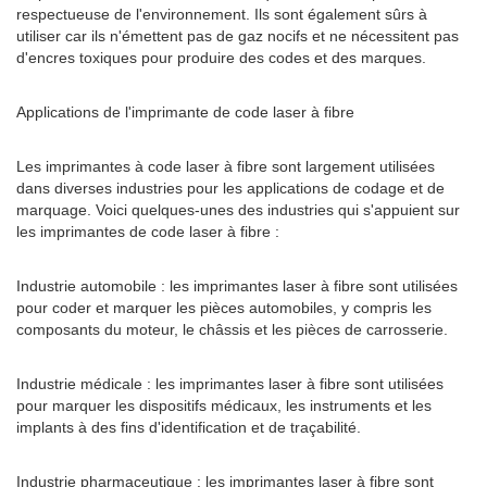
respectueuse de l'environnement. Ils sont également sûrs à
utiliser car ils n'émettent pas de gaz nocifs et ne nécessitent pas
d'encres toxiques pour produire des codes et des marques.
Applications de l'imprimante de code laser à fibre
Les imprimantes à code laser à fibre sont largement utilisées
dans diverses industries pour les applications de codage et de
marquage. Voici quelques-unes des industries qui s'appuient sur
les imprimantes de code laser à fibre :
Industrie automobile : les imprimantes laser à fibre sont utilisées
pour coder et marquer les pièces automobiles, y compris les
composants du moteur, le châssis et les pièces de carrosserie.
Industrie médicale : les imprimantes laser à fibre sont utilisées
pour marquer les dispositifs médicaux, les instruments et les
implants à des fins d'identification et de traçabilité.
Industrie pharmaceutique : les imprimantes laser à fibre sont