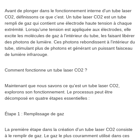
Avant de plonger dans le fonctionnement interne d'un tube laser
CO2, définissons ce que c'est. Un tube laser CO2 est un tube
rempli de gaz qui contient une électrode haute tension à chaque
extrémité. Lorsqu'une tension est appliquée aux électrodes, elle
excite les molécules de gaz à l'intérieur du tube, les faisant libérer
des photons de lumière. Ces photons rebondissent à l'intérieur du
tube, stimulant plus de photons et générant un puissant faisceau
de lumière infrarouge.
Comment fonctionne un tube laser CO2 ?
Maintenant que nous savons ce qu'est un tube laser CO2,
explorons son fonctionnement. Le processus peut être
décomposé en quatre étapes essentielles :
Étape 1 : Remplissage de gaz
La première étape dans la création d'un tube laser CO2 consiste
à le remplir de gaz. Le gaz le plus couramment utilisé dans ces