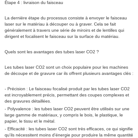
Étape 4 : livraison du faisceau
La dernière étape du processus consiste à envoyer le faisceau
laser sur le matériau à découper ou à graver. Cela se fait
généralement à travers une série de miroirs et de lentilles qui
dirigent et focalisent le faisceau sur la surface du matériau.
Quels sont les avantages des tubes laser CO2 ?
Les tubes laser CO2 sont un choix populaire pour les machines
de découpe et de gravure car ils offrent plusieurs avantages clés :
- Précision : Le faisceau focalisé produit par les tubes laser CO2
est incroyablement précis, permettant des coupes complexes et
des gravures détaillées.
- Polyvalence : les tubes laser CO2 peuvent être utilisés sur une
large gamme de matériaux, y compris le bois, le plastique, le
papier, le tissu et le métal.
- Efficacité : les tubes laser CO2 sont très efficaces, ce qui signifie
qu'ils nécessitent moins d'énergie pour produire la même quantité