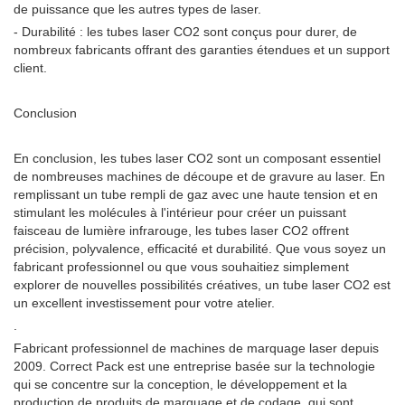
de puissance que les autres types de laser.
- Durabilité : les tubes laser CO2 sont conçus pour durer, de
nombreux fabricants offrant des garanties étendues et un support
client.
Conclusion
En conclusion, les tubes laser CO2 sont un composant essentiel
de nombreuses machines de découpe et de gravure au laser. En
remplissant un tube rempli de gaz avec une haute tension et en
stimulant les molécules à l'intérieur pour créer un puissant
faisceau de lumière infrarouge, les tubes laser CO2 offrent
précision, polyvalence, efficacité et durabilité. Que vous soyez un
fabricant professionnel ou que vous souhaitiez simplement
explorer de nouvelles possibilités créatives, un tube laser CO2 est
un excellent investissement pour votre atelier.
.
Fabricant professionnel de machines de marquage laser depuis
2009. Correct Pack est une entreprise basée sur la technologie
qui se concentre sur la conception, le développement et la
production de produits de marquage et de codage, qui sont