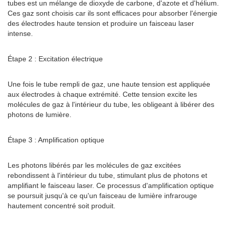
tubes est un mélange de dioxyde de carbone, d'azote et d'hélium.
Ces gaz sont choisis car ils sont efficaces pour absorber l'énergie
des électrodes haute tension et produire un faisceau laser
intense.
Étape 2 : Excitation électrique
Une fois le tube rempli de gaz, une haute tension est appliquée
aux électrodes à chaque extrémité. Cette tension excite les
molécules de gaz à l'intérieur du tube, les obligeant à libérer des
photons de lumière.
Étape 3 : Amplification optique
Les photons libérés par les molécules de gaz excitées
rebondissent à l'intérieur du tube, stimulant plus de photons et
amplifiant le faisceau laser. Ce processus d'amplification optique
se poursuit jusqu'à ce qu'un faisceau de lumière infrarouge
hautement concentré soit produit.