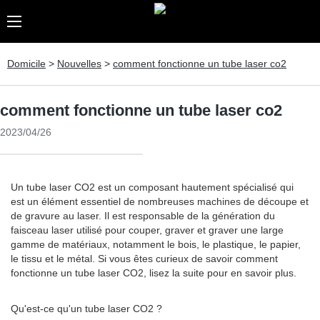
Domicile
>
Nouvelles
>
comment fonctionne un tube laser co2
comment fonctionne un tube laser co2
2023/04/26
Un tube laser CO2 est un composant hautement spécialisé qui
est un élément essentiel de nombreuses machines de découpe et
de gravure au laser. Il est responsable de la génération du
faisceau laser utilisé pour couper, graver et graver une large
gamme de matériaux, notamment le bois, le plastique, le papier,
le tissu et le métal. Si vous êtes curieux de savoir comment
fonctionne un tube laser CO2, lisez la suite pour en savoir plus.
Qu'est-ce qu'un tube laser CO2 ?