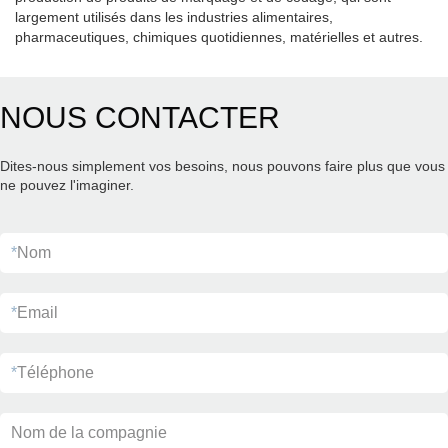
largement utilisés dans les industries alimentaires,
pharmaceutiques, chimiques quotidiennes, matérielles et autres.
NOUS CONTACTER
Dites-nous simplement vos besoins, nous pouvons faire plus que vous
ne pouvez l'imaginer.
*
Nom
*
Email
*
Téléphone
Nom de la compagnie