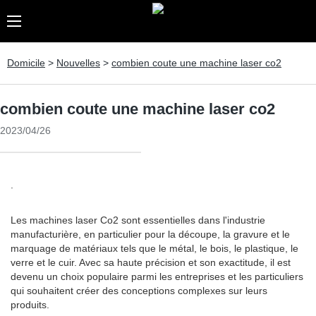
Domicile
>
Nouvelles
>
combien coute une machine laser co2
combien coute une machine laser co2
2023/04/26
.
Les machines laser Co2 sont essentielles dans l'industrie
manufacturière, en particulier pour la découpe, la gravure et le
marquage de matériaux tels que le métal, le bois, le plastique, le
verre et le cuir. Avec sa haute précision et son exactitude, il est
devenu un choix populaire parmi les entreprises et les particuliers
qui souhaitent créer des conceptions complexes sur leurs
produits.