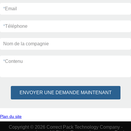
*
Email
*
Téléphone
Nom de la compagnie
*
Contenu
ENVOYER UNE DEMANDE MAINTENANT
Plan du site
Copyright © 2026 Correct Pack Technology Company -