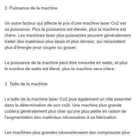
2. Puissance de la machine
Un autre facteur qui affecte le prix d'une machine laser Co2 est
sa puissance. Plus la puissance est élevée, plus la machine est
chère. Les machines laser plus puissantes peuvent généralement
traiter des matériaux plus épais et plus denses, qui nécessitent
plus d'énergie pour couper ou graver.
La puissance de la machine peut être mesurée en watts, et plus
le nombre de watts est élevé, plus la machine sera chère.
3. Taille de la machine
La taille de la machine laser Co2 joue également un rôle essentiel
dans la détermination de son coût. Une machine plus grande
coûtera généralement plus cher qu'une plus petite en raison de
l'augmentation des matériaux nécessaires à sa fabrication.
Les machines plus grandes nécessiteraient des composants plus