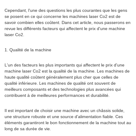
Cependant, l'une des questions les plus courantes que les gens
se posent en ce qui concerne les machines laser Co2 est de
savoir combien elles coûtent. Dans cet article, nous passerons en
revue les différents facteurs qui affectent le prix d'une machine
laser Co2.
1. Qualité de la machine
L'un des facteurs les plus importants qui affectent le prix d'une
machine laser Co2 est la qualité de la machine. Les machines de
haute qualité coûtent généralement plus cher que celles de
qualité inférieure. Les machines de qualité ont souvent de
meilleurs composants et des technologies plus avancées qui
contribuent à de meilleures performances et durabilité.
Il est important de choisir une machine avec un châssis solide,
une structure robuste et une source d'alimentation fiable. Ces
éléments garantiront le bon fonctionnement de la machine tout au
long de sa durée de vie.