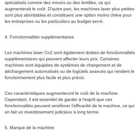
spécialisés comme des miroirs ou des lentilles, ce qui
augmenterait le coût. D'autre part, les machines laser plus petites
sont plus abordables et constituent une option moins chère pour
les entreprises ou les particuliers au budget serré.
4. Fonctionnalités supplémentaires
Les machines laser Co2 sont également dotées de fonctionnalités
supplémentaires qui peuvent affecter leurs prix. Certaines
machines sont équipées de systèmes de chargement et de
déchargement automatisés ou de logiciels avancés qui rendent le
fonctionnement plus facile et plus précis.
Ces caractéristiques augmenteront le coût de la machine.
Cependant, il est essentiel de garder à l'esprit que ces
fonctionnalités peuvent améliorer l'efficacité de la machine, ce qui
en fait un investissement judicieux à long terme.
5. Marque de la machine