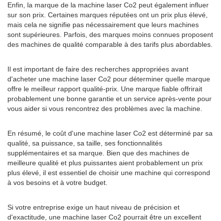
Enfin, la marque de la machine laser Co2 peut également influer
sur son prix. Certaines marques réputées ont un prix plus élevé,
mais cela ne signifie pas nécessairement que leurs machines
sont supérieures. Parfois, des marques moins connues proposent
des machines de qualité comparable à des tarifs plus abordables.
Il est important de faire des recherches appropriées avant
d'acheter une machine laser Co2 pour déterminer quelle marque
offre le meilleur rapport qualité-prix. Une marque fiable offrirait
probablement une bonne garantie et un service après-vente pour
vous aider si vous rencontrez des problèmes avec la machine.
En résumé, le coût d'une machine laser Co2 est déterminé par sa
qualité, sa puissance, sa taille, ses fonctionnalités
supplémentaires et sa marque. Bien que des machines de
meilleure qualité et plus puissantes aient probablement un prix
plus élevé, il est essentiel de choisir une machine qui correspond
à vos besoins et à votre budget.
Si votre entreprise exige un haut niveau de précision et
d'exactitude, une machine laser Co2 pourrait être un excellent