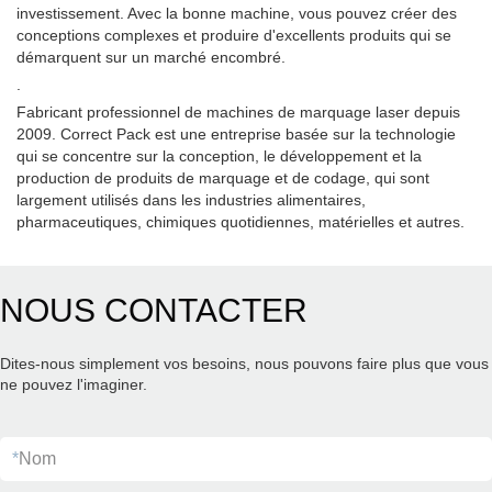
investissement. Avec la bonne machine, vous pouvez créer des
conceptions complexes et produire d'excellents produits qui se
démarquent sur un marché encombré.
.
Fabricant professionnel de machines de marquage laser depuis
2009. Correct Pack est une entreprise basée sur la technologie
qui se concentre sur la conception, le développement et la
production de produits de marquage et de codage, qui sont
largement utilisés dans les industries alimentaires,
pharmaceutiques, chimiques quotidiennes, matérielles et autres.
NOUS CONTACTER
Dites-nous simplement vos besoins, nous pouvons faire plus que vous
ne pouvez l'imaginer.
*
Nom