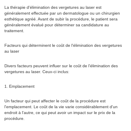
La thérapie d'élimination des vergetures au laser est
généralement effectuée par un dermatologue ou un chirurgien
esthétique agréé. Avant de subir la procédure, le patient sera
généralement évalué pour déterminer sa candidature au
traitement.
Facteurs qui déterminent le coût de l'élimination des vergetures
au laser
Divers facteurs peuvent influer sur le coût de l'élimination des
vergetures au laser. Ceux-ci inclus:
1. Emplacement
Un facteur qui peut affecter le coût de la procédure est
l'emplacement. Le coût de la vie varie considérablement d'un
endroit à l'autre, ce qui peut avoir un impact sur le prix de la
procédure.