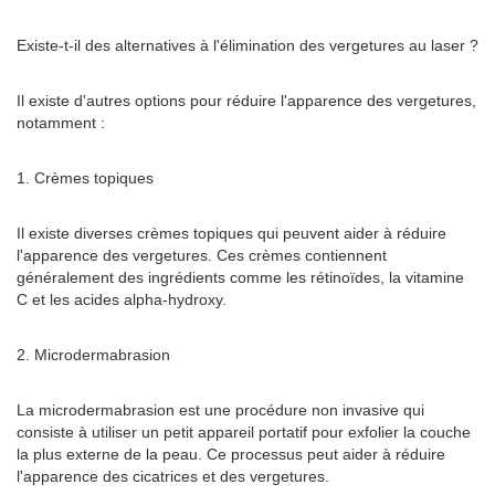
Existe-t-il des alternatives à l'élimination des vergetures au laser ?
Il existe d'autres options pour réduire l'apparence des vergetures,
notamment :
1. Crèmes topiques
Il existe diverses crèmes topiques qui peuvent aider à réduire
l'apparence des vergetures. Ces crèmes contiennent
généralement des ingrédients comme les rétinoïdes, la vitamine
C et les acides alpha-hydroxy.
2. Microdermabrasion
La microdermabrasion est une procédure non invasive qui
consiste à utiliser un petit appareil portatif pour exfolier la couche
la plus externe de la peau. Ce processus peut aider à réduire
l'apparence des cicatrices et des vergetures.