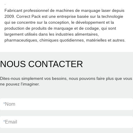
.
Fabricant professionnel de machines de marquage laser depuis
2009. Correct Pack est une entreprise basée sur la technologie
qui se concentre sur la conception, le développement et la
production de produits de marquage et de codage, qui sont
largement utilisés dans les industries alimentaires,
pharmaceutiques, chimiques quotidiennes, matérielles et autres.
NOUS CONTACTER
Dites-nous simplement vos besoins, nous pouvons faire plus que vous
ne pouvez l'imaginer.
*
Nom
*
Email