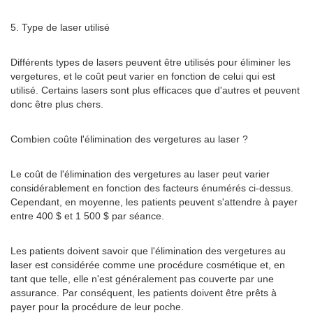
5. Type de laser utilisé
Différents types de lasers peuvent être utilisés pour éliminer les
vergetures, et le coût peut varier en fonction de celui qui est
utilisé. Certains lasers sont plus efficaces que d'autres et peuvent
donc être plus chers.
Combien coûte l'élimination des vergetures au laser ?
Le coût de l'élimination des vergetures au laser peut varier
considérablement en fonction des facteurs énumérés ci-dessus.
Cependant, en moyenne, les patients peuvent s'attendre à payer
entre 400 $ et 1 500 $ par séance.
Les patients doivent savoir que l'élimination des vergetures au
laser est considérée comme une procédure cosmétique et, en
tant que telle, elle n'est généralement pas couverte par une
assurance. Par conséquent, les patients doivent être prêts à
payer pour la procédure de leur poche.