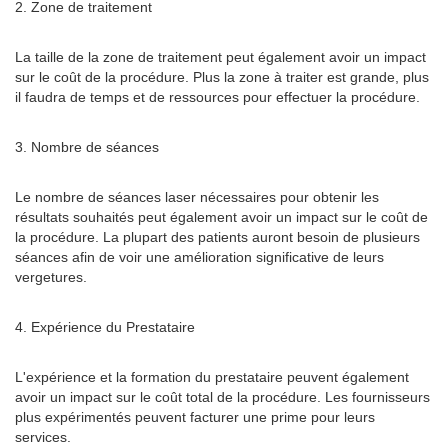
2. Zone de traitement
La taille de la zone de traitement peut également avoir un impact
sur le coût de la procédure. Plus la zone à traiter est grande, plus
il faudra de temps et de ressources pour effectuer la procédure.
3. Nombre de séances
Le nombre de séances laser nécessaires pour obtenir les
résultats souhaités peut également avoir un impact sur le coût de
la procédure. La plupart des patients auront besoin de plusieurs
séances afin de voir une amélioration significative de leurs
vergetures.
4. Expérience du Prestataire
L'expérience et la formation du prestataire peuvent également
avoir un impact sur le coût total de la procédure. Les fournisseurs
plus expérimentés peuvent facturer une prime pour leurs
services.