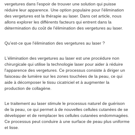
vergetures dans l'espoir de trouver une solution qui puisse
réduire leur apparence. Une option populaire pour l'élimination
des vergetures est la thérapie au laser. Dans cet article, nous
allons explorer les différents facteurs qui entrent dans la
détermination du coût de l'élimination des vergetures au laser.
Qu'est-ce que l'élimination des vergetures au laser ?
L'élimination des vergetures au laser est une procédure non
chirurgicale qui utilise la technologie laser pour aider à réduire
l'apparence des vergetures. Ce processus consiste à diriger un
faisceau de lumière sur les zones touchées de la peau, ce qui
aide à décomposer le tissu cicatriciel et à augmenter la
production de collagène.
Le traitement au laser stimule le processus naturel de guérison
de la peau, ce qui permet à de nouvelles cellules cutanées de se
développer et de remplacer les cellules cutanées endommagées.
Ce processus peut conduire à une surface de peau plus uniforme
et lisse.