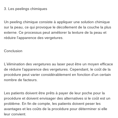
3. Les peelings chimiques
Un peeling chimique consiste à appliquer une solution chimique
sur la peau, ce qui provoque le décollement de la couche la plus
externe. Ce processus peut améliorer la texture de la peau et
réduire l'apparence des vergetures.
Conclusion
L'élimination des vergetures au laser peut être un moyen efficace
de réduire l'apparence des vergetures. Cependant, le coût de la
procédure peut varier considérablement en fonction d'un certain
nombre de facteurs.
Les patients doivent être prêts à payer de leur poche pour la
procédure et doivent envisager des alternatives si le coût est un
problème. En fin de compte, les patients doivent peser les
avantages et les coûts de la procédure pour déterminer si elle
leur convient.