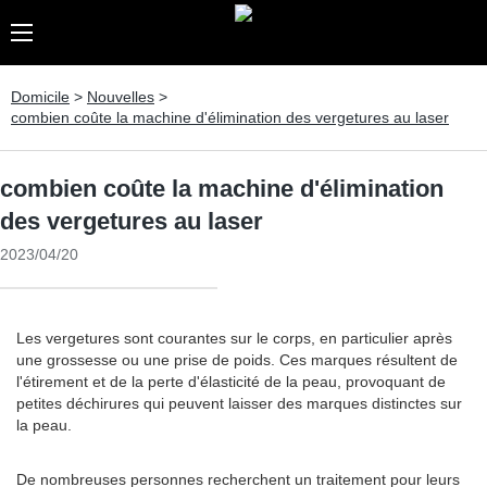
Domicile
>
Nouvelles
>
combien coûte la machine d'élimination des vergetures au laser
combien coûte la machine d'élimination
des vergetures au laser
2023/04/20
Les vergetures sont courantes sur le corps, en particulier après
une grossesse ou une prise de poids. Ces marques résultent de
l'étirement et de la perte d'élasticité de la peau, provoquant de
petites déchirures qui peuvent laisser des marques distinctes sur
la peau.
De nombreuses personnes recherchent un traitement pour leurs