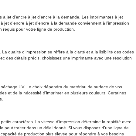
es à jet d'encre à jet d'encre à la demande. Les imprimantes à jet
à jet d'encre à jet d'encre à la demande conviennent à l'impression
n requis pour votre ligne de production.
a qualité d'impression se réfère à la clarté et à la lisibilité des codes
ec des détails précis, choisissez une imprimante avec une résolution
u à séchage UV. Le choix dépendra du matériau de surface de vos
les et de la nécessité d'imprimer en plusieurs couleurs. Certaines
s.
petits caractères. La vitesse d'impression détermine la rapidité avec
e peut traiter dans un délai donné. Si vous disposez d'une ligne de
 capacité de production plus élevée pour répondre à vos besoins