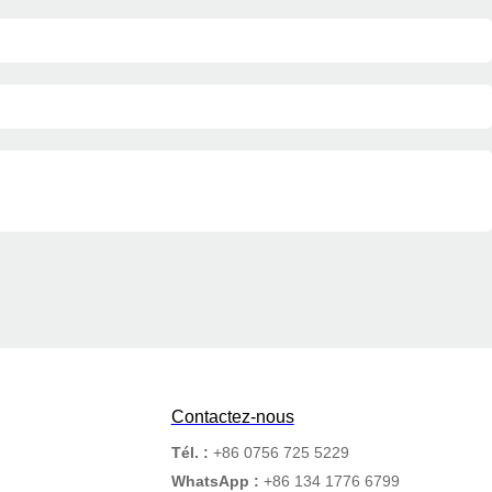
Contactez-nous
Tél. :
+86 0756 725 5229
WhatsApp :
+86 134 1776 6799