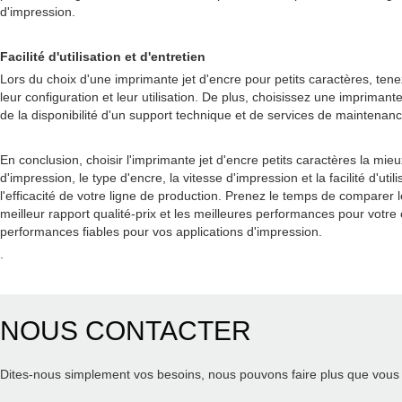
d'impression.
Facilité d'utilisation et d'entretien
Lors du choix d'une imprimante jet d'encre pour petits caractères, tenez co
leur configuration et leur utilisation. De plus, choisissez une imprima
de la disponibilité d'un support technique et de services de maintenan
En conclusion, choisir l'imprimante jet d'encre petits caractères la mi
d'impression, le type d'encre, la vitesse d'impression et la facilité d'
l'efficacité de votre ligne de production. Prenez le temps de comparer le
meilleur rapport qualité-prix et les meilleures performances pour votre
performances fiables pour vos applications d'impression.
.
NOUS CONTACTER
Dites-nous simplement vos besoins, nous pouvons faire plus que vous 