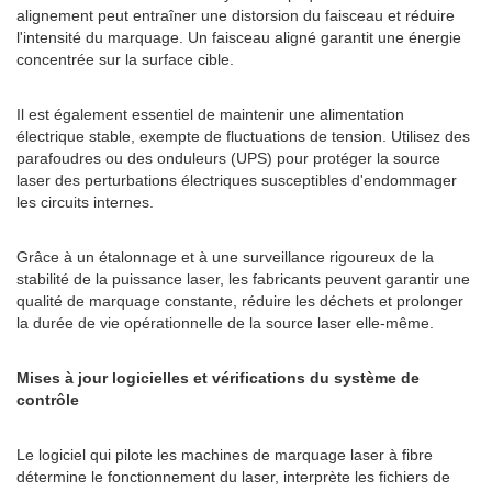
alignement peut entraîner une distorsion du faisceau et réduire
l'intensité du marquage. Un faisceau aligné garantit une énergie
concentrée sur la surface cible.
Il est également essentiel de maintenir une alimentation
électrique stable, exempte de fluctuations de tension. Utilisez des
parafoudres ou des onduleurs (UPS) pour protéger la source
laser des perturbations électriques susceptibles d'endommager
les circuits internes.
Grâce à un étalonnage et à une surveillance rigoureux de la
stabilité de la puissance laser, les fabricants peuvent garantir une
qualité de marquage constante, réduire les déchets et prolonger
la durée de vie opérationnelle de la source laser elle-même.
Mises à jour logicielles et vérifications du système de
contrôle
Le logiciel qui pilote les machines de marquage laser à fibre
détermine le fonctionnement du laser, interprète les fichiers de