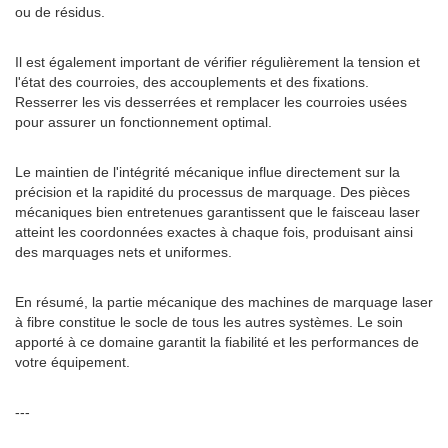
ou de résidus.
Il est également important de vérifier régulièrement la tension et
l'état des courroies, des accouplements et des fixations.
Resserrer les vis desserrées et remplacer les courroies usées
pour assurer un fonctionnement optimal.
Le maintien de l'intégrité mécanique influe directement sur la
précision et la rapidité du processus de marquage. Des pièces
mécaniques bien entretenues garantissent que le faisceau laser
atteint les coordonnées exactes à chaque fois, produisant ainsi
des marquages ​​nets et uniformes.
En résumé, la partie mécanique des machines de marquage laser
à fibre constitue le socle de tous les autres systèmes. Le soin
apporté à ce domaine garantit la fiabilité et les performances de
votre équipement.
---