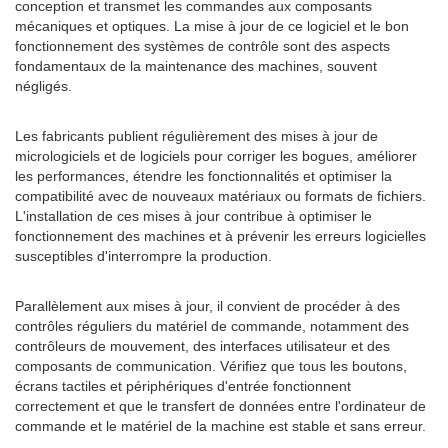
conception et transmet les commandes aux composants
mécaniques et optiques. La mise à jour de ce logiciel et le bon
fonctionnement des systèmes de contrôle sont des aspects
fondamentaux de la maintenance des machines, souvent
négligés.
Les fabricants publient régulièrement des mises à jour de
micrologiciels et de logiciels pour corriger les bogues, améliorer
les performances, étendre les fonctionnalités et optimiser la
compatibilité avec de nouveaux matériaux ou formats de fichiers.
L'installation de ces mises à jour contribue à optimiser le
fonctionnement des machines et à prévenir les erreurs logicielles
susceptibles d'interrompre la production.
Parallèlement aux mises à jour, il convient de procéder à des
contrôles réguliers du matériel de commande, notamment des
contrôleurs de mouvement, des interfaces utilisateur et des
composants de communication. Vérifiez que tous les boutons,
écrans tactiles et périphériques d'entrée fonctionnent
correctement et que le transfert de données entre l'ordinateur de
commande et le matériel de la machine est stable et sans erreur.