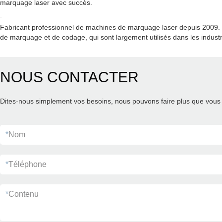
marquage laser avec succès.
.
Fabricant professionnel de machines de marquage laser depuis 2009. Co
de marquage et de codage, qui sont largement utilisés dans les industr
NOUS CONTACTER
Dites-nous simplement vos besoins, nous pouvons faire plus que vous 
*
Nom
*
Téléphone
*
Contenu