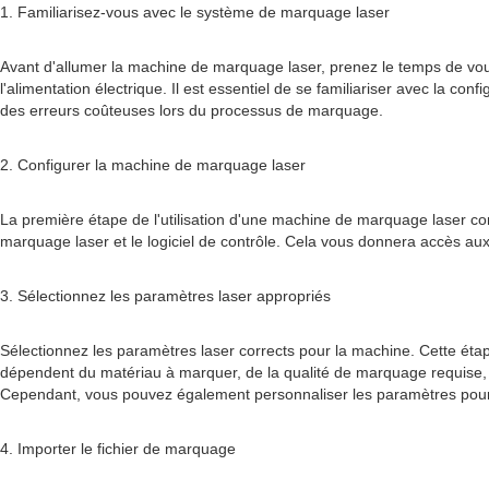
1. Familiarisez-vous avec le système de marquage laser
Avant d'allumer la machine de marquage laser, prenez le temps de vous 
l'alimentation électrique. Il est essentiel de se familiariser avec la c
des erreurs coûteuses lors du processus de marquage.
2. Configurer la machine de marquage laser
La première étape de l'utilisation d'une machine de marquage laser co
marquage laser et le logiciel de contrôle. Cela vous donnera accès a
3. Sélectionnez les paramètres laser appropriés
Sélectionnez les paramètres laser corrects pour la machine. Cette étap
dépendent du matériau à marquer, de la qualité de marquage requise, de 
Cependant, vous pouvez également personnaliser les paramètres pour
4. Importer le fichier de marquage