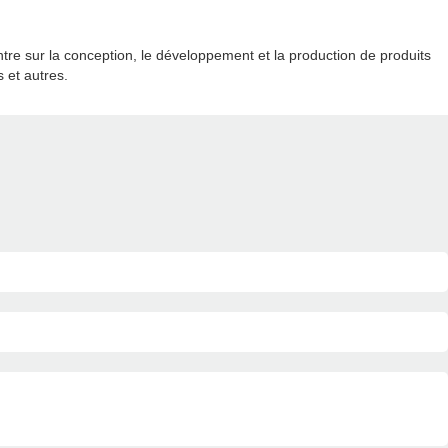
re sur la conception, le développement et la production de produits
 et autres.