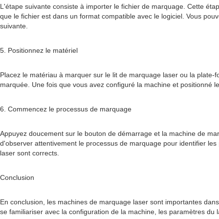
L'étape suivante consiste à importer le fichier de marquage. Cette éta
que le fichier est dans un format compatible avec le logiciel. Vous pouv
suivante.
5. Positionnez le matériel
Placez le matériau à marquer sur le lit de marquage laser ou la plate-f
marquée. Une fois que vous avez configuré la machine et positionné 
6. Commencez le processus de marquage
Appuyez doucement sur le bouton de démarrage et la machine de marq
d'observer attentivement le processus de marquage pour identifier le
laser sont corrects.
Conclusion
En conclusion, les machines de marquage laser sont importantes dans di
se familiariser avec la configuration de la machine, les paramètres du l