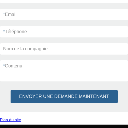
*
Email
*
Téléphone
Nom de la compagnie
*
Contenu
ENVOYER UNE DEMANDE MAINTENANT
Plan du site