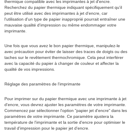
thermique compatible avec les imprimantes à jet d'encre.
Recherchez du papier thermique indiquant spécifiquement qu'il
peut être utilisé avec des imprimantes à jet d'encre, car
l'utilisation d'un type de papier inapproprié pourrait entraîner une
mauvaise qualité d'impression ou même endommager votre
imprimante.
Une fois que vous avez le bon papier thermique, manipulez-le
avec précaution pour éviter de laisser des traces de doigts ou des
taches sur le revêtement thermochromique. Cela peut interférer
avec la capacité du papier à changer de couleur et affecter la
qualité de vos impressions.
Réglage des paramètres de l'imprimante
Pour imprimer sur du papier thermique avec une imprimante à jet
d'encre, vous devrez ajuster les paramètres de votre imprimante.
Commencez par sélectionner l'option "papier jet d'encre" dans les
paramètres de votre imprimante. Ce paramètre ajustera la
température de l'imprimante et la sortie d'encre pour optimiser le
travail d'impression pour le papier jet d'encre.