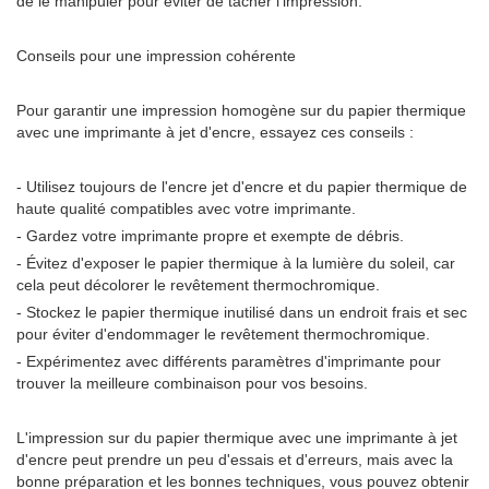
de le manipuler pour éviter de tacher l'impression.
Conseils pour une impression cohérente
Pour garantir une impression homogène sur du papier thermique
avec une imprimante à jet d'encre, essayez ces conseils :
- Utilisez toujours de l'encre jet d'encre et du papier thermique de
haute qualité compatibles avec votre imprimante.
- Gardez votre imprimante propre et exempte de débris.
- Évitez d'exposer le papier thermique à la lumière du soleil, car
cela peut décolorer le revêtement thermochromique.
- Stockez le papier thermique inutilisé dans un endroit frais et sec
pour éviter d'endommager le revêtement thermochromique.
- Expérimentez avec différents paramètres d'imprimante pour
trouver la meilleure combinaison pour vos besoins.
L'impression sur du papier thermique avec une imprimante à jet
d'encre peut prendre un peu d'essais et d'erreurs, mais avec la
bonne préparation et les bonnes techniques, vous pouvez obtenir