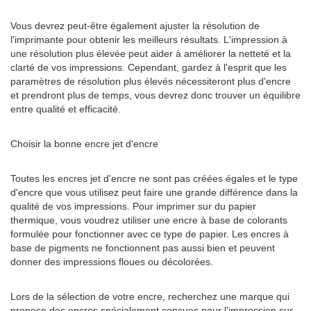
Vous devrez peut-être également ajuster la résolution de
l'imprimante pour obtenir les meilleurs résultats. L'impression à
une résolution plus élevée peut aider à améliorer la netteté et la
clarté de vos impressions. Cependant, gardez à l'esprit que les
paramètres de résolution plus élevés nécessiteront plus d'encre
et prendront plus de temps, vous devrez donc trouver un équilibre
entre qualité et efficacité.
Choisir la bonne encre jet d'encre
Toutes les encres jet d'encre ne sont pas créées égales et le type
d'encre que vous utilisez peut faire une grande différence dans la
qualité de vos impressions. Pour imprimer sur du papier
thermique, vous voudrez utiliser une encre à base de colorants
formulée pour fonctionner avec ce type de papier. Les encres à
base de pigments ne fonctionnent pas aussi bien et peuvent
donner des impressions floues ou décolorées.
Lors de la sélection de votre encre, recherchez une marque qui
propose des encres spécialement conçues pour l'impression sur