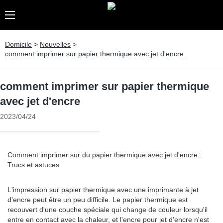
Domicile
>
Nouvelles
>
comment imprimer sur papier thermique avec jet d'encre
comment imprimer sur papier thermique
avec jet d'encre
2023/04/24
Comment imprimer sur du papier thermique avec jet d'encre :
Trucs et astuces
L'impression sur papier thermique avec une imprimante à jet
d'encre peut être un peu difficile. Le papier thermique est
recouvert d'une couche spéciale qui change de couleur lorsqu'il
entre en contact avec la chaleur, et l'encre pour jet d'encre n'est