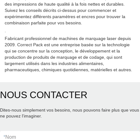
des impressions de haute qualité à la fois nettes et durables.
Suivez les conseils décrits ci-dessus pour commencer et
expérimentez différents paramètres et encres pour trouver la
combinaison parfaite pour vos besoins.
.
Fabricant professionnel de machines de marquage laser depuis
2009. Correct Pack est une entreprise basée sur la technologie
qui se concentre sur la conception, le développement et la
production de produits de marquage et de codage, qui sont
largement utilisés dans les industries alimentaires,
pharmaceutiques, chimiques quotidiennes, matérielles et autres.
NOUS CONTACTER
Dites-nous simplement vos besoins, nous pouvons faire plus que vous
ne pouvez l'imaginer.
*
Nom