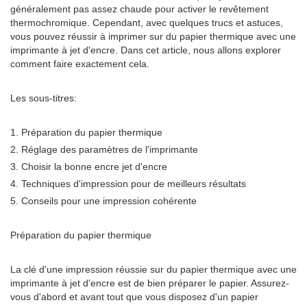
généralement pas assez chaude pour activer le revêtement
thermochromique. Cependant, avec quelques trucs et astuces,
vous pouvez réussir à imprimer sur du papier thermique avec une
imprimante à jet d'encre. Dans cet article, nous allons explorer
comment faire exactement cela.
Les sous-titres:
1. Préparation du papier thermique
2. Réglage des paramètres de l'imprimante
3. Choisir la bonne encre jet d'encre
4. Techniques d'impression pour de meilleurs résultats
5. Conseils pour une impression cohérente
Préparation du papier thermique
La clé d'une impression réussie sur du papier thermique avec une
imprimante à jet d'encre est de bien préparer le papier. Assurez-
vous d'abord et avant tout que vous disposez d'un papier