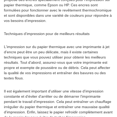
papier thermique, comme Epson ou HP. Ces encres sont
formulées pour fonctionner avec le revêtement thermochromique
et sont disponibles dans une variété de couleurs pour répondre à
vos besoins d'impression.
Techniques d'impression pour de meilleurs résultats
L'impression sur du papier thermique avec une imprimante à jet
d'encre peut être un peu délicate, mais il existe certaines
techniques que vous pouvez utiliser pour obtenir les meilleurs
résultats. Tout d'abord, assurez-vous que votre imprimante est
propre et exempte de poussière ou de débris. Cela peut affecter
la qualité de vos impressions et entraîner des bavures ou des
textes flous.
Il est également important d'utiliser une vitesse d'impression
constante et d'éviter d'arrêter ou de démarrer l'imprimante
pendant le travail d'impression. Cela peut entraîner un chauffage
irrégulier du papier thermique et entraîner une mauvaise qualité
d'impression. Enfin, laissez le papier refroidir complètement avant