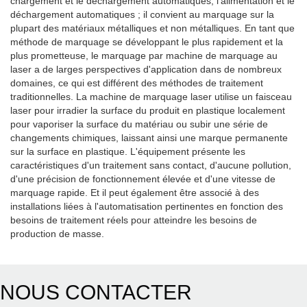
chargement et le déchargement automatiques, l'alimentation et le
déchargement automatiques ; il convient au marquage sur la
plupart des matériaux métalliques et non métalliques. En tant que
méthode de marquage se développant le plus rapidement et la
plus prometteuse, le marquage par machine de marquage au
laser a de larges perspectives d'application dans de nombreux
domaines, ce qui est différent des méthodes de traitement
traditionnelles. La machine de marquage laser utilise un faisceau
laser pour irradier la surface du produit en plastique localement
pour vaporiser la surface du matériau ou subir une série de
changements chimiques, laissant ainsi une marque permanente
sur la surface en plastique. L'équipement présente les
caractéristiques d'un traitement sans contact, d'aucune pollution,
d'une précision de fonctionnement élevée et d'une vitesse de
marquage rapide. Et il peut également être associé à des
installations liées à l'automatisation pertinentes en fonction des
besoins de traitement réels pour atteindre les besoins de
production de masse.
NOUS CONTACTER