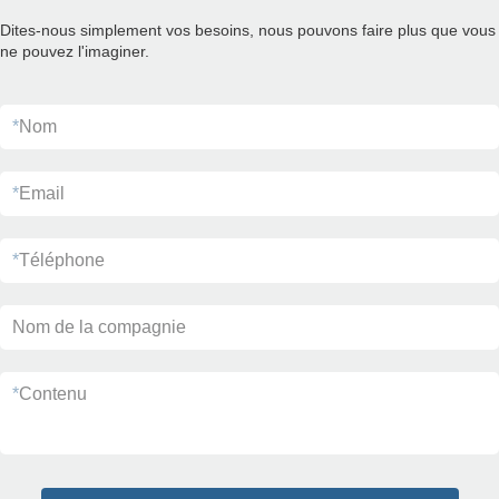
Dites-nous simplement vos besoins, nous pouvons faire plus que vous
ne pouvez l'imaginer.
*
Nom
*
Email
*
Téléphone
Nom de la compagnie
*
Contenu