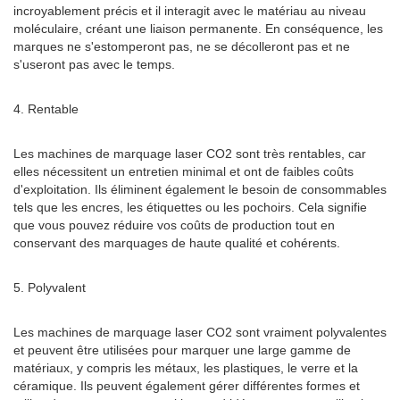
incroyablement précis et il interagit avec le matériau au niveau
moléculaire, créant une liaison permanente. En conséquence, les
marques ne s'estomperont pas, ne se décolleront pas et ne
s'useront pas avec le temps.
4. Rentable
Les machines de marquage laser CO2 sont très rentables, car
elles nécessitent un entretien minimal et ont de faibles coûts
d'exploitation. Ils éliminent également le besoin de consommables
tels que les encres, les étiquettes ou les pochoirs. Cela signifie
que vous pouvez réduire vos coûts de production tout en
conservant des marquages ​​de haute qualité et cohérents.
5. Polyvalent
Les machines de marquage laser CO2 sont vraiment polyvalentes
et peuvent être utilisées pour marquer une large gamme de
matériaux, y compris les métaux, les plastiques, le verre et la
céramique. Ils peuvent également gérer différentes formes et