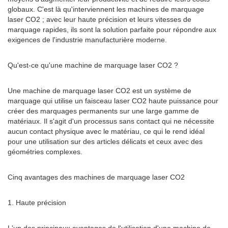
globaux. C'est là qu'interviennent les machines de marquage
laser CO2 ; avec leur haute précision et leurs vitesses de
marquage rapides, ils sont la solution parfaite pour répondre aux
exigences de l'industrie manufacturière moderne.
Qu'est-ce qu'une machine de marquage laser CO2 ?
Une machine de marquage laser CO2 est un système de
marquage qui utilise un faisceau laser CO2 haute puissance pour
créer des marquages ​​permanents sur une large gamme de
matériaux. Il s'agit d'un processus sans contact qui ne nécessite
aucun contact physique avec le matériau, ce qui le rend idéal
pour une utilisation sur des articles délicats et ceux avec des
géométries complexes.
Cinq avantages des machines de marquage laser CO2
1. Haute précision