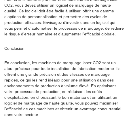
CO2, vous devez utiliser un logiciel de marquage de haute
qualité. Ce logiciel doit être facile à utiliser, offrir une gamme
d'options de personnalisation et permettre des cycles de
production efficaces. Envisagez d'investir dans un logiciel qui
vous permet d'automatiser le processus de marquage, de réduire
le risque d'erreur humaine et d'augmenter l'efficacité globale.
Conclusion
En conclusion, les machines de marquage laser CO2 sont un
atout précieux pour toute installation de fabrication moderne. Ils
offrent une grande précision et des vitesses de marquage
rapides, ce qui les rend idéaux pour une utilisation dans des
environnements de production à volume élevé. En optimisant
votre processus de production, en réduisant les coûts
d'exploitation, en choisissant le bon matériau et en utilisant un
logiciel de marquage de haute qualité, vous pouvez maximiser
l'efficacité de ces machines et obtenir un avantage concurrentiel
dans votre secteur.
.