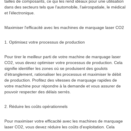
tailles de composants, ce qui les rend idéaux pour une utilisation
dans des secteurs tels que l'automobile, l'aérospatiale, le médical
et l'électronique.
Maximiser l'efficacité avec les machines de marquage laser CO2
1. Optimisez votre processus de production
Pour tirer le meilleur parti de votre machine de marquage laser
CO2, vous devez optimiser votre processus de production. Cela
signifie identifier les zones où se produisent des goulots
d'étranglement, rationaliser les processus et maximiser le débit
de production. Profitez des vitesses de marquage rapides de
votre machine pour répondre à la demande et vous assurer de
pouvoir respecter des délais serrés.
2. Réduire les coûts opérationnels
Pour maximiser votre efficacité avec les machines de marquage
laser CO2, vous devez réduire les coûts d'exploitation. Cela