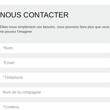
NOUS CONTACTER
Dites-nous simplement vos besoins, nous pouvons faire plus que vous
ne pouvez l'imaginer.
*
Nom
*
Email
*
Téléphone
Nom de la compagnie
*
Contenu