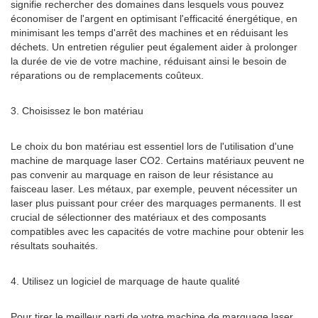
signifie rechercher des domaines dans lesquels vous pouvez
économiser de l'argent en optimisant l'efficacité énergétique, en
minimisant les temps d'arrêt des machines et en réduisant les
déchets. Un entretien régulier peut également aider à prolonger
la durée de vie de votre machine, réduisant ainsi le besoin de
réparations ou de remplacements coûteux.
3. Choisissez le bon matériau
Le choix du bon matériau est essentiel lors de l'utilisation d'une
machine de marquage laser CO2. Certains matériaux peuvent ne
pas convenir au marquage en raison de leur résistance au
faisceau laser. Les métaux, par exemple, peuvent nécessiter un
laser plus puissant pour créer des marquages ​​permanents. Il est
crucial de sélectionner des matériaux et des composants
compatibles avec les capacités de votre machine pour obtenir les
résultats souhaités.
4. Utilisez un logiciel de marquage de haute qualité
Pour tirer le meilleur parti de votre machine de marquage laser