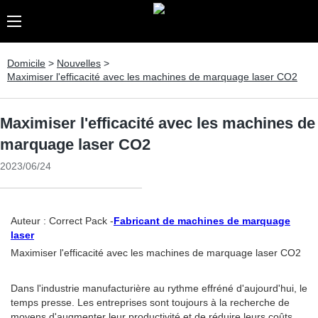
Domicile
>
Nouvelles
>
Maximiser l'efficacité avec les machines de marquage laser CO2
Maximiser l'efficacité avec les machines de
marquage laser CO2
2023/06/24
Auteur : Correct Pack -
Fabricant de machines de marquage
laser
Maximiser l'efficacité avec les machines de marquage laser CO2
Dans l'industrie manufacturière au rythme effréné d'aujourd'hui, le
temps presse. Les entreprises sont toujours à la recherche de
moyens d'augmenter leur productivité et de réduire leurs coûts