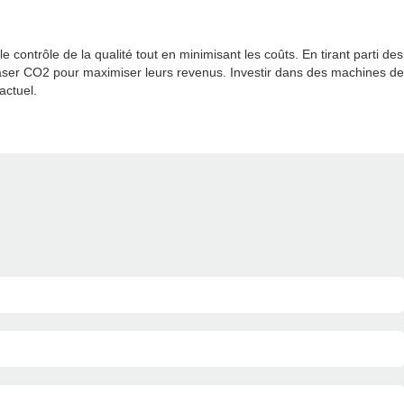
contrôle de la qualité tout en minimisant les coûts. En tirant parti des
 laser CO2 pour maximiser leurs revenus. Investir dans des machines de
actuel.