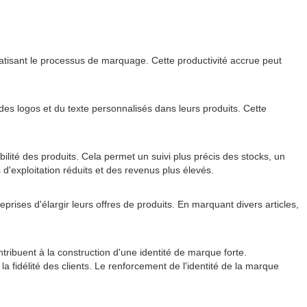
isant le processus de marquage. Cette productivité accrue peut
es logos et du texte personnalisés dans leurs produits. Cette
lité des produits. Cela permet un suivi plus précis des stocks, un
 d'exploitation réduits et des revenus plus élevés.
rises d'élargir leurs offres de produits. En marquant divers articles,
ribuent à la construction d'une identité de marque forte.
 fidélité des clients. Le renforcement de l'identité de la marque