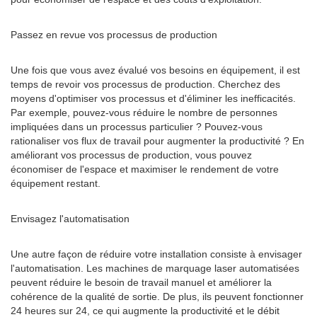
Passez en revue vos processus de production
Une fois que vous avez évalué vos besoins en équipement, il est
temps de revoir vos processus de production. Cherchez des
moyens d'optimiser vos processus et d'éliminer les inefficacités.
Par exemple, pouvez-vous réduire le nombre de personnes
impliquées dans un processus particulier ? Pouvez-vous
rationaliser vos flux de travail pour augmenter la productivité ? En
améliorant vos processus de production, vous pouvez
économiser de l'espace et maximiser le rendement de votre
équipement restant.
Envisagez l'automatisation
Une autre façon de réduire votre installation consiste à envisager
l'automatisation. Les machines de marquage laser automatisées
peuvent réduire le besoin de travail manuel et améliorer la
cohérence de la qualité de sortie. De plus, ils peuvent fonctionner
24 heures sur 24, ce qui augmente la productivité et le débit