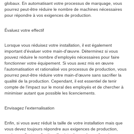
globaux. En automatisant votre processus de marquage, vous
pourrez peut-être réduire le nombre de machines nécessaires
pour répondre à vos exigences de production.
Évaluez votre effectif
Lorsque vous réduisez votre installation, il est également
important d'évaluer votre main-d'œuvre. Déterminez si vous
pouvez réduire le nombre d'employés nécessaires pour faire
fonctionner votre équipement. Si vous avez mis en œuvre
l'automatisation et rationalisé vos processus de production, vous
pourrez peut-être réduire votre main-d'œuvre sans sacrifier la
qualité de la production. Cependant, il est essentiel de tenir
compte de l'impact sur le moral des employés et de chercher à
minimiser autant que possible les licenciements.
Envisagez l'externalisation
Enfin, si vous avez réduit la taille de votre installation mais que
vous devez toujours répondre aux exigences de production,