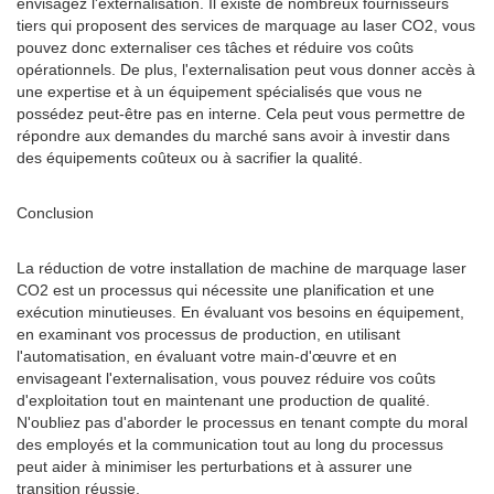
envisagez l'externalisation. Il existe de nombreux fournisseurs
tiers qui proposent des services de marquage au laser CO2, vous
pouvez donc externaliser ces tâches et réduire vos coûts
opérationnels. De plus, l'externalisation peut vous donner accès à
une expertise et à un équipement spécialisés que vous ne
possédez peut-être pas en interne. Cela peut vous permettre de
répondre aux demandes du marché sans avoir à investir dans
des équipements coûteux ou à sacrifier la qualité.
Conclusion
La réduction de votre installation de machine de marquage laser
CO2 est un processus qui nécessite une planification et une
exécution minutieuses. En évaluant vos besoins en équipement,
en examinant vos processus de production, en utilisant
l'automatisation, en évaluant votre main-d'œuvre et en
envisageant l'externalisation, vous pouvez réduire vos coûts
d'exploitation tout en maintenant une production de qualité.
N'oubliez pas d'aborder le processus en tenant compte du moral
des employés et la communication tout au long du processus
peut aider à minimiser les perturbations et à assurer une
transition réussie.