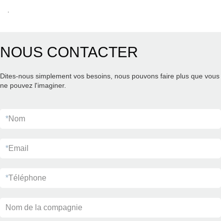
.
NOUS CONTACTER
Dites-nous simplement vos besoins, nous pouvons faire plus que vous
ne pouvez l'imaginer.
*
Nom
*
Email
*
Téléphone
Nom de la compagnie