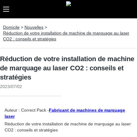
Domicile
>
Nouvelles
>
Réduction de votre installation de machine de marquage au laser
CO2 : conseils et stratégies
Réduction de votre installation de machine
de marquage au laser CO2 : conseils et
stratégies
2023/07/02
Auteur : Correct Pack -
Fabricant de machines de marquage
laser
Réduction de votre installation de machine de marquage au laser
CO2 : conseils et stratégies