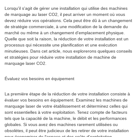
Lorsqu'il s'agit de gérer une installation qui utilise des machines
de marquage au laser CO2, il peut arriver un moment où vous
devez réduire vos opérations. Cela peut être dû à un changement
de stratégie commerciale, à une modification de la demande du
marché ou même à un changement d'emplacement physique.
Quelle que soit la raison, la réduction de votre installation est un
processus qui nécessite une planification et une exécution
minutieuses. Dans cet article, nous explorerons quelques conseils
et stratégies pour réduire votre installation de machine de
marquage laser CO2.
Évaluez vos besoins en équipement
La première étape de la réduction de votre installation consiste à
évaluer vos besoins en équipement. Examinez les machines de
marquage laser de votre établissement et déterminez celles qui
sont essentielles à votre exploitation. Tenez compte de facteurs
tels que la capacité de la machine, le débit et les performances
globales. Si vous avez des machines rarement utilisées ou
obsolètes, il peut être judicieux de les retirer de votre installation
pour économiser de l'espace et des coûts d'exploitation.