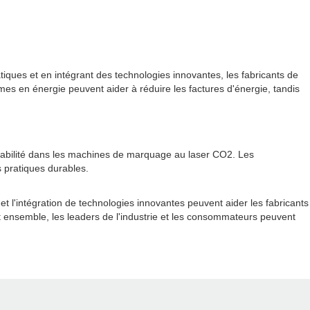
atiques et en intégrant des technologies innovantes, les fabricants de
s en énergie peuvent aider à réduire les factures d'énergie, tandis
urabilité dans les machines de marquage au laser CO2. Les
 pratiques durables.
t l'intégration de technologies innovantes peuvent aider les fabricants
nt ensemble, les leaders de l'industrie et les consommateurs peuvent