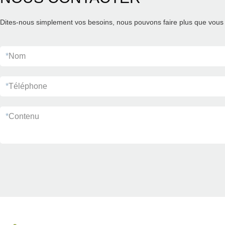
Dites-nous simplement vos besoins, nous pouvons faire plus que vous 
*
Nom
*
Téléphone
*
Contenu