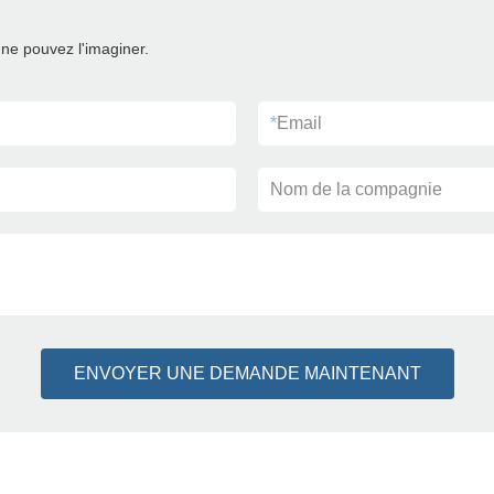
ne pouvez l'imaginer.
*
Email
Nom de la compagnie
ENVOYER UNE DEMANDE MAINTENANT