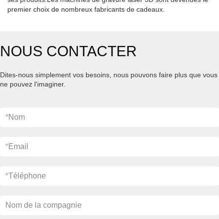
premier choix de nombreux fabricants de cadeaux.
NOUS CONTACTER
Dites-nous simplement vos besoins, nous pouvons faire plus que vous
ne pouvez l'imaginer.
*
Nom
*
Email
*
Téléphone
Nom de la compagnie