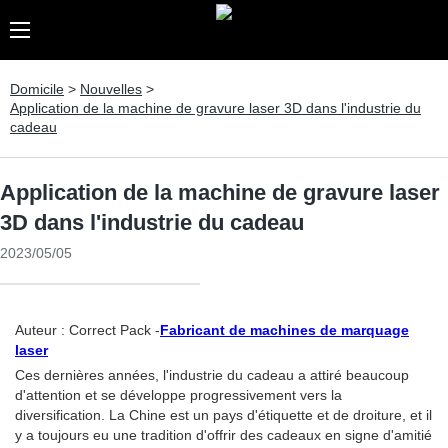
Domicile
>
Nouvelles
>
Application de la machine de gravure laser 3D dans l'industrie du
cadeau
Application de la machine de gravure laser
3D dans l'industrie du cadeau
2023/05/05
Auteur : Correct Pack -
Fabricant de machines de marquage
laser
Ces dernières années, l'industrie du cadeau a attiré beaucoup
d'attention et se développe progressivement vers la
diversification. La Chine est un pays d'étiquette et de droiture, et il
y a toujours eu une tradition d'offrir des cadeaux en signe d'amitié