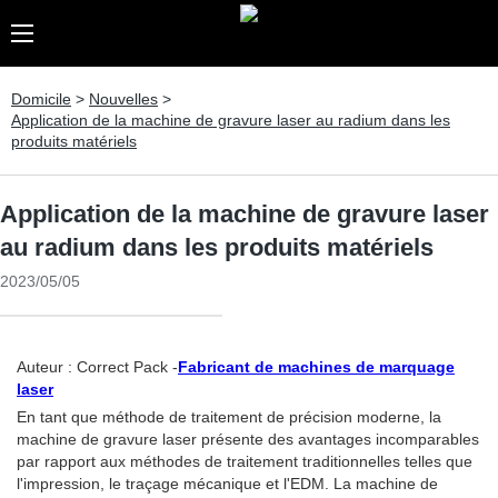
Domicile
>
Nouvelles
>
Application de la machine de gravure laser au radium dans les
produits matériels
Application de la machine de gravure laser
au radium dans les produits matériels
2023/05/05
Auteur : Correct Pack -
Fabricant de machines de marquage
laser
En tant que méthode de traitement de précision moderne, la
machine de gravure laser présente des avantages incomparables
par rapport aux méthodes de traitement traditionnelles telles que
l'impression, le traçage mécanique et l'EDM. La machine de