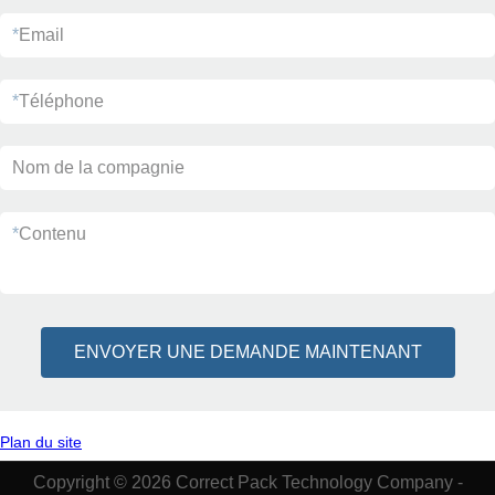
*
Email
*
Téléphone
Nom de la compagnie
*
Contenu
ENVOYER UNE DEMANDE MAINTENANT
Plan du site
Copyright © 2026 Correct Pack Technology Company -