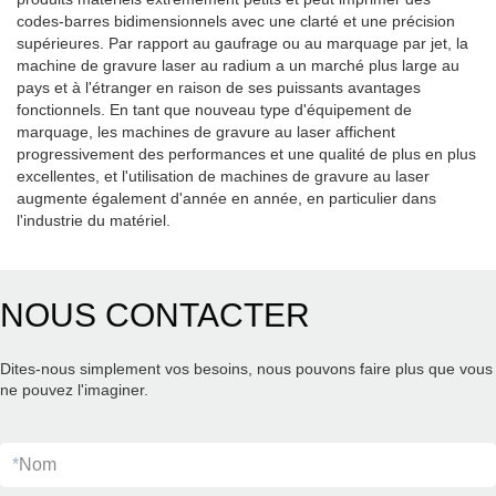
codes-barres bidimensionnels avec une clarté et une précision
supérieures. Par rapport au gaufrage ou au marquage par jet, la
machine de gravure laser au radium a un marché plus large au
pays et à l'étranger en raison de ses puissants avantages
fonctionnels. En tant que nouveau type d'équipement de
marquage, les machines de gravure au laser affichent
progressivement des performances et une qualité de plus en plus
excellentes, et l'utilisation de machines de gravure au laser
augmente également d'année en année, en particulier dans
l'industrie du matériel.
NOUS CONTACTER
Dites-nous simplement vos besoins, nous pouvons faire plus que vous
ne pouvez l'imaginer.
*
Nom