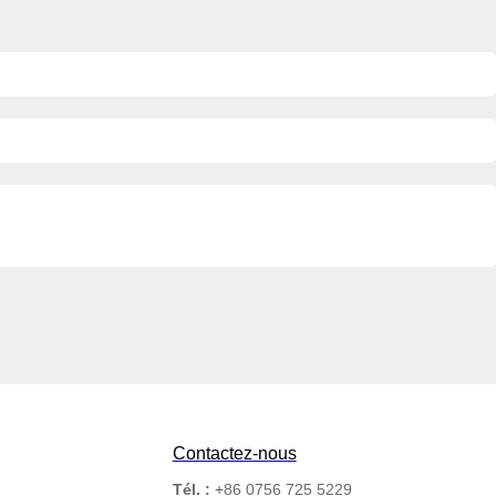
Contactez-nous
Tél. :
+86 0756 725 5229